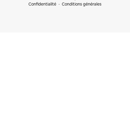
Confidentialité
Conditions générales