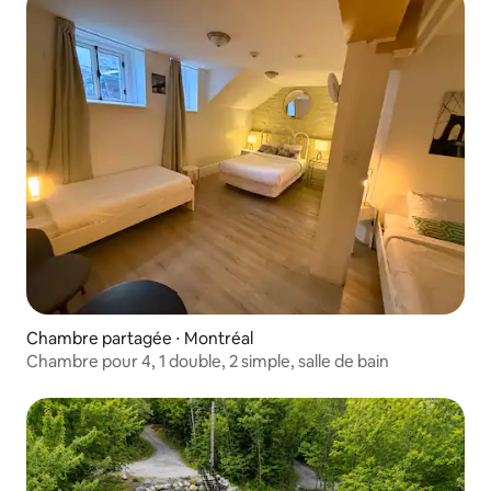
Chambre partagée ⋅ Montréal
Chambre pour 4, 1 double, 2 simple, salle de bain