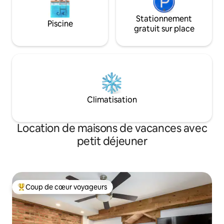
Stationnement
Piscine
gratuit sur place
Climatisation
Location de maisons de vacances avec
petit déjeuner
Coup de cœur voyageurs
Coups de cœur voyageurs les plus appréciés