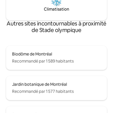
Climatisation
Autres sites incontournables à proximité
de Stade olympique
Biodôme de Montréal
Recommandé par 1 589 habitants
Jardin botanique de Montréal
Recommandé par 1 577 habitants