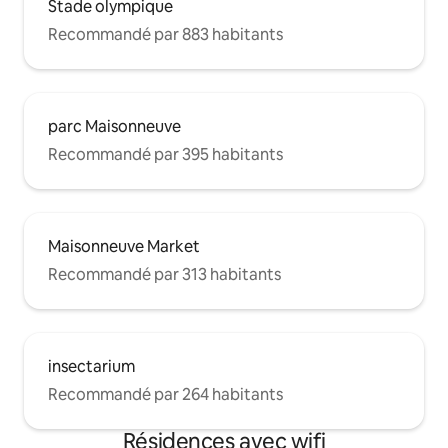
Stade olympique
Recommandé par 883 habitants
parc Maisonneuve
Recommandé par 395 habitants
Maisonneuve Market
Recommandé par 313 habitants
insectarium
Recommandé par 264 habitants
Résidences avec wifi