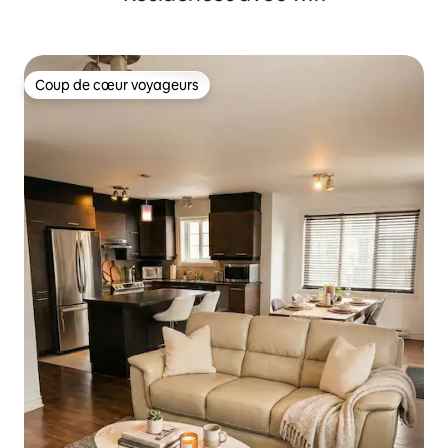
Coup de cœur voyageurs
Coup de cœur voyageurs