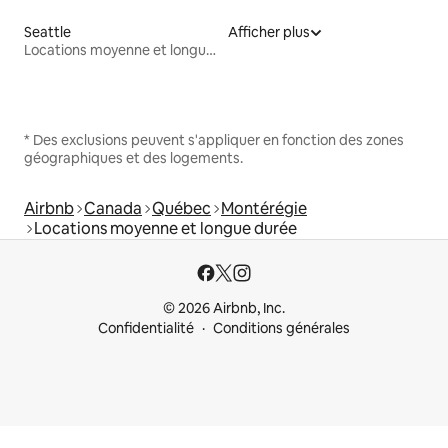
Seattle
Afficher plus
Locations moyenne et longue durée
* Des exclusions peuvent s'appliquer en fonction des zones
géographiques et des logements.
Airbnb
Canada
Québec
Montérégie
Locations moyenne et longue durée
© 2026 Airbnb, Inc.
Confidentialité
Conditions générales