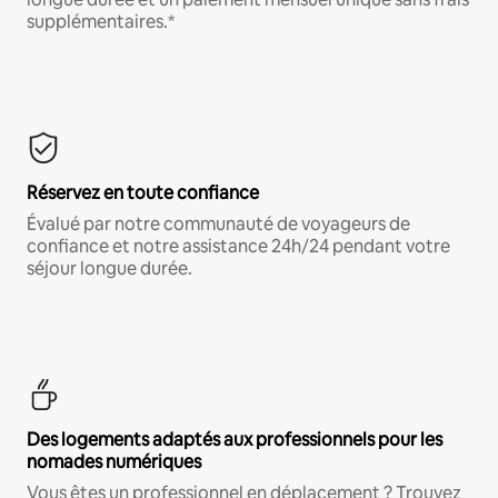
supplémentaires.*
Réservez en toute confiance
Évalué par notre communauté de voyageurs de
confiance et notre assistance 24h/24 pendant votre
séjour longue durée.
Des logements adaptés aux professionnels pour les
nomades numériques
Vous êtes un professionnel en déplacement ? Trouvez