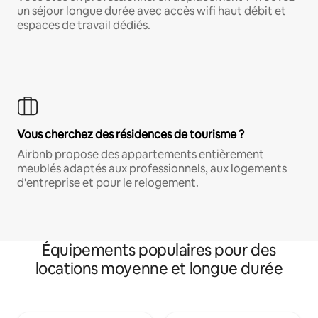
un séjour longue durée avec accès wifi haut débit et
espaces de travail dédiés.
Vous cherchez des résidences de tourisme ?
Airbnb propose des appartements entièrement
meublés adaptés aux professionnels, aux logements
d'entreprise et pour le relogement.
Équipements populaires pour des
locations moyenne et longue durée