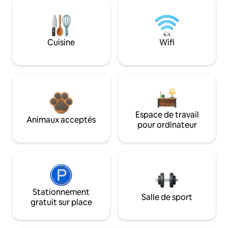
Cuisine
Wifi
Espace de travail
Animaux acceptés
pour ordinateur
Stationnement
Salle de sport
gratuit sur place