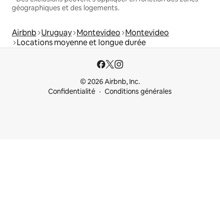
géographiques et des logements.
Airbnb
Uruguay
Montevideo
Montevideo
Locations moyenne et longue durée
© 2026 Airbnb, Inc.
Confidentialité
Conditions générales