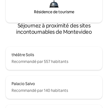
Résidence de tourisme
Séjournez à proximité des sites
incontournables de Montevideo
théâtre Solís
Recommandé par 557 habitants
Palacio Salvo
Recommandé par 140 habitants