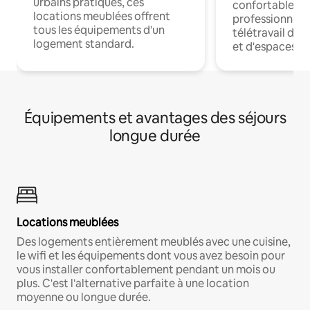
urbains pratiques, ces
confortables p
locations meublées offrent
professionnels
tous les équipements d'un
télétravail dis
logement standard.
et d'espaces de
Équipements et avantages des séjours
longue durée
Locations meublées
Des logements entièrement meublés avec une cuisine,
le wifi et les équipements dont vous avez besoin pour
vous installer confortablement pendant un mois ou
plus. C'est l'alternative parfaite à une location
moyenne ou longue durée.