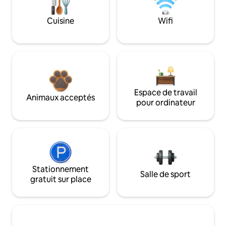
Cuisine
Wifi
Espace de travail
Animaux acceptés
pour ordinateur
Stationnement
Salle de sport
gratuit sur place