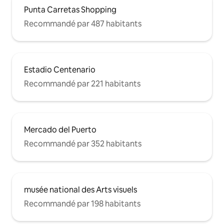
Punta Carretas Shopping
Recommandé par 487 habitants
Estadio Centenario
Recommandé par 221 habitants
Mercado del Puerto
Recommandé par 352 habitants
musée national des Arts visuels
Recommandé par 198 habitants