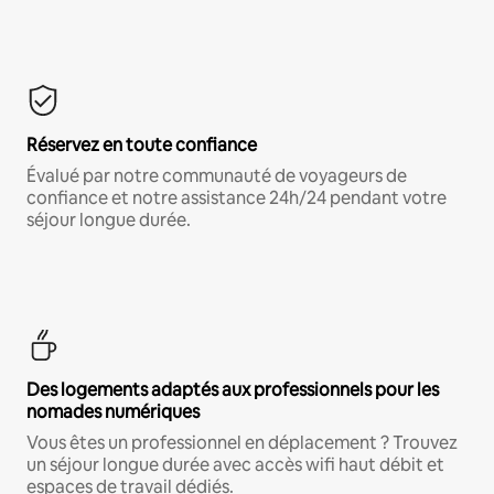
Réservez en toute confiance
Évalué par notre communauté de voyageurs de
confiance et notre assistance 24h/24 pendant votre
séjour longue durée.
Des logements adaptés aux professionnels pour les
nomades numériques
Vous êtes un professionnel en déplacement ? Trouvez
un séjour longue durée avec accès wifi haut débit et
espaces de travail dédiés.