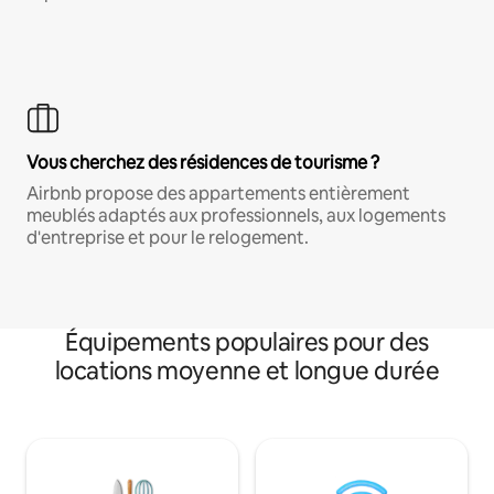
Vous cherchez des résidences de tourisme ?
Airbnb propose des appartements entièrement
meublés adaptés aux professionnels, aux logements
d'entreprise et pour le relogement.
Équipements populaires pour des
locations moyenne et longue durée