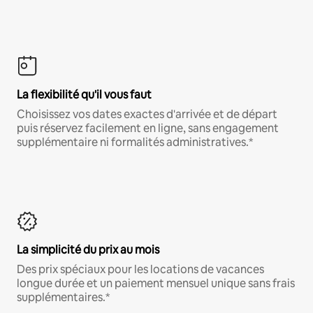
La flexibilité qu'il vous faut
Choisissez vos dates exactes d'arrivée et de départ
puis réservez facilement en ligne, sans engagement
supplémentaire ni formalités administratives.*
La simplicité du prix au mois
Des prix spéciaux pour les locations de vacances
longue durée et un paiement mensuel unique sans frais
supplémentaires.*