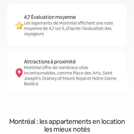
4,7 Évaluation moyenne
Les logements de Montréal affichent une note
moyenne de 4,7 sur 5, d'après l'évaluation des
voyageurs
Attractions à proximité
Montréal offre de nombreux sites
incontournables, comme Place des Arts, Saint
Joseph's Oratory of Mount Royal et Notre-Dame
Basilica
Montréal : les appartements en location
les mieux notés