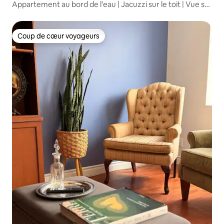
Appartement au bord de l'eau | Jacuzzi sur le toit | Vue sur
la rivière
Coup de cœur voyageurs
Coup de cœur voyageurs