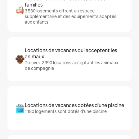
familles
3 530 logements offrent un espace
supplémentaire et des équipements adaptés
aux enfants
Locations de vacances qui acceptent les
animaux
Trouvez 2 390 locations acceptant les animaux
de compagnie
Locations de vacances dotées d'une piscine
1 180 logements sont dotés d'une piscine