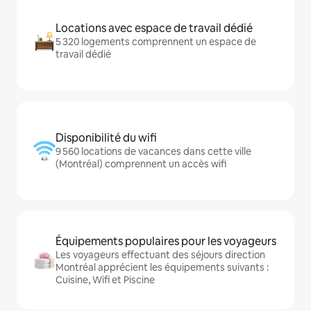
Locations avec espace de travail dédié
5 320 logements comprennent un espace de
travail dédié
Disponibilité du wifi
9 560 locations de vacances dans cette ville
(Montréal) comprennent un accès wifi
Équipements populaires pour les voyageurs
Les voyageurs effectuant des séjours direction
Montréal apprécient les équipements suivants :
Cuisine, Wifi et Piscine