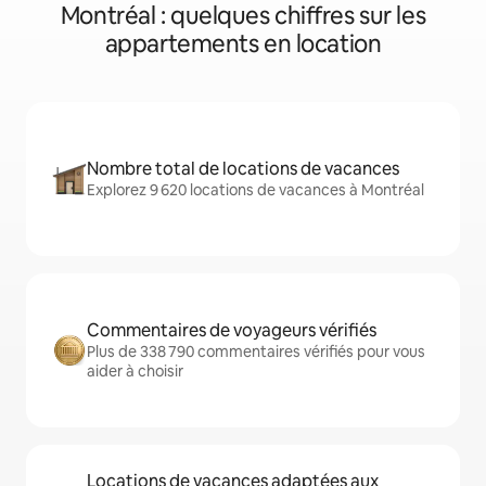
Montréal : quelques chiffres sur les
appartements en location
Nombre total de locations de vacances
Explorez 9 620 locations de vacances à Montréal
Commentaires de voyageurs vérifiés
Plus de 338 790 commentaires vérifiés pour vous
aider à choisir
Locations de vacances adaptées aux