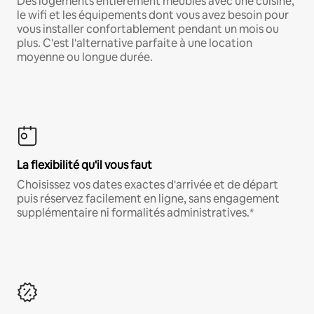
Des logements entièrement meublés avec une cuisine,
le wifi et les équipements dont vous avez besoin pour
vous installer confortablement pendant un mois ou
plus. C'est l'alternative parfaite à une location
moyenne ou longue durée.
La flexibilité qu'il vous faut
Choisissez vos dates exactes d'arrivée et de départ
puis réservez facilement en ligne, sans engagement
supplémentaire ni formalités administratives.*