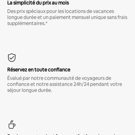
La simplicité du prix au mois
Des prix spéciaux pour les locations de vacances
longue durée et un paiement mensuel unique sans frais
supplémentaires.*
Réservez en toute confiance
Évalué par notre communauté de voyageurs de
confiance et notre assistance 24h/24 pendant votre
séjour longue durée.