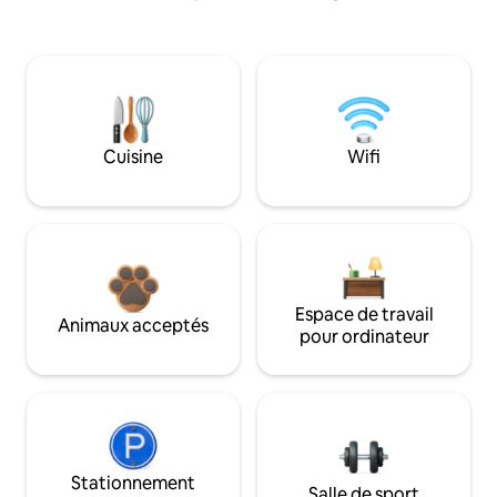
Cuisine
Wifi
Espace de travail
Animaux acceptés
pour ordinateur
Stationnement
Salle de sport