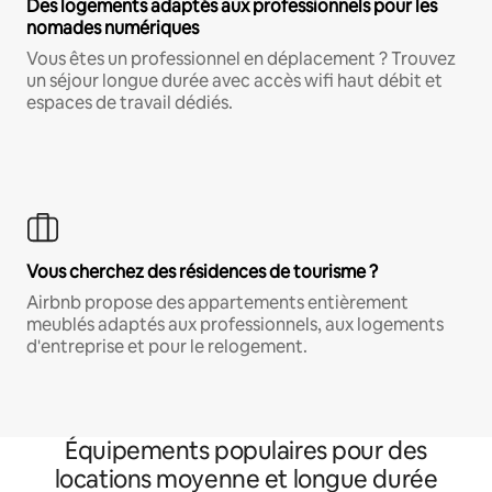
Des logements adaptés aux professionnels pour les
nomades numériques
Vous êtes un professionnel en déplacement ? Trouvez
un séjour longue durée avec accès wifi haut débit et
espaces de travail dédiés.
Vous cherchez des résidences de tourisme ?
Airbnb propose des appartements entièrement
meublés adaptés aux professionnels, aux logements
d'entreprise et pour le relogement.
Équipements populaires pour des
locations moyenne et longue durée