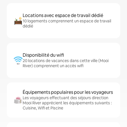
Locations avec espace de travail dédié
10 logements comprennent un espace de travail
dédié
Disponibilité du wifi
20 locations de vacances dans cette ville (Mooi
River) comprennent un accès wifi
Équipements populaires pour les voyageurs
Les voyageurs effectuant des séjours direction
Mooi River apprécient les équipements suivants :
Cuisine, Wifi et Piscine