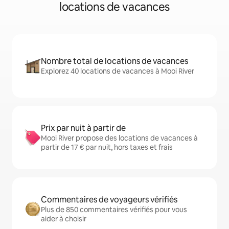
locations de vacances
Nombre total de locations de vacances
Explorez 40 locations de vacances à Mooi River
Prix par nuit à partir de
Mooi River propose des locations de vacances à
partir de 17 € par nuit, hors taxes et frais
Commentaires de voyageurs vérifiés
Plus de 850 commentaires vérifiés pour vous
aider à choisir