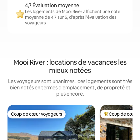
4,7 Évaluation moyenne
Les logements de Mooi River affichent une note
moyenne de 4,7 sur 5, d'après l'évaluation des
voyageurs
Mooi River : locations de vacances les
mieux notées
Les voyageurs sont unanimes : ces logements sont très
bien notés en termes d'emplacement, de propreté et
plus encore.
Coup de cœur voyageurs
Coup de cœur 
Coup de cœur voyageurs
Coups de cœur vo