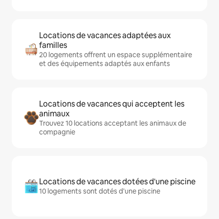
Locations de vacances adaptées aux
familles
20 logements offrent un espace supplémentaire
et des équipements adaptés aux enfants
Locations de vacances qui acceptent les
animaux
Trouvez 10 locations acceptant les animaux de
compagnie
Locations de vacances dotées d'une piscine
10 logements sont dotés d'une piscine