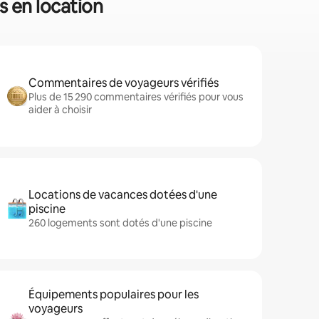
s en location
Commentaires de voyageurs vérifiés
Plus de 15 290 commentaires vérifiés pour vous
aider à choisir
Locations de vacances dotées d'une
piscine
260 logements sont dotés d'une piscine
Équipements populaires pour les
voyageurs