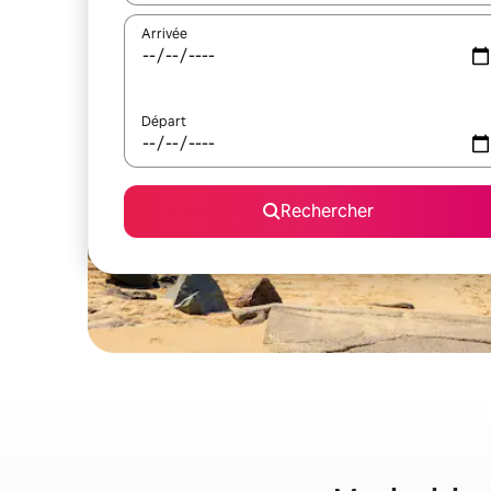
Arrivée
Départ
Rechercher