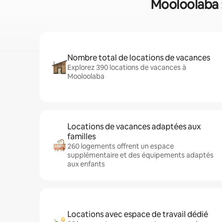
Mooloolaba :
Nombre total de locations de vacances
Explorez 390 locations de vacances à
Mooloolaba
Locations de vacances adaptées aux
familles
260 logements offrent un espace
supplémentaire et des équipements adaptés
aux enfants
Locations avec espace de travail dédié