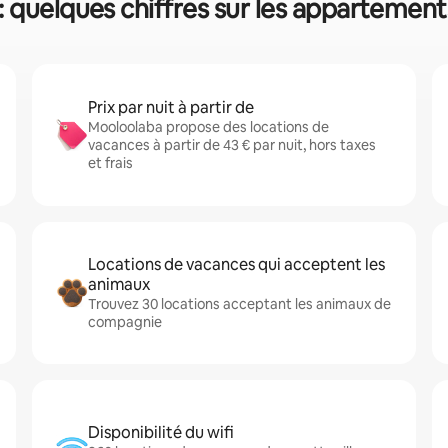
 quelques chiffres sur les appartement
Prix par nuit à partir de
Mooloolaba propose des locations de
vacances à partir de 43 € par nuit, hors taxes
et frais
Locations de vacances qui acceptent les
animaux
Trouvez 30 locations acceptant les animaux de
compagnie
Disponibilité du wifi