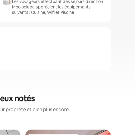
Les voyageurs effectuant des séjours direction
Mooloolaba apprécient les équipements
suivants : Cuisine, Wifi et Piscine
ieux notés
ur propreté et bien plus encore.