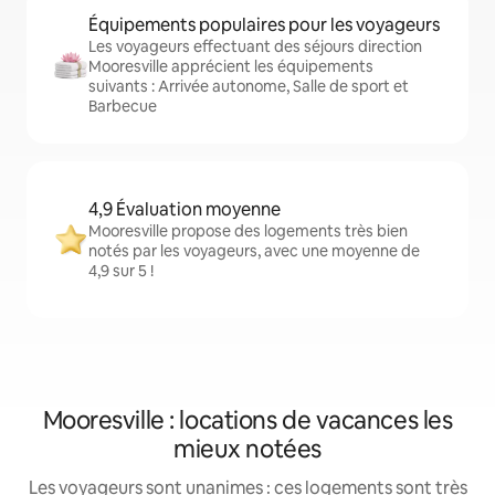
Équipements populaires pour les voyageurs
Les voyageurs effectuant des séjours direction
Mooresville apprécient les équipements
suivants : Arrivée autonome, Salle de sport et
Barbecue
4,9 Évaluation moyenne
Mooresville propose des logements très bien
notés par les voyageurs, avec une moyenne de
4,9 sur 5 !
Mooresville : locations de vacances les
mieux notées
Les voyageurs sont unanimes : ces logements sont très