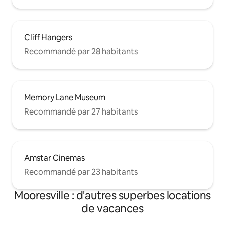
Cliff Hangers
Recommandé par 28 habitants
Memory Lane Museum
Recommandé par 27 habitants
Amstar Cinemas
Recommandé par 23 habitants
Mooresville : d'autres superbes locations
de vacances