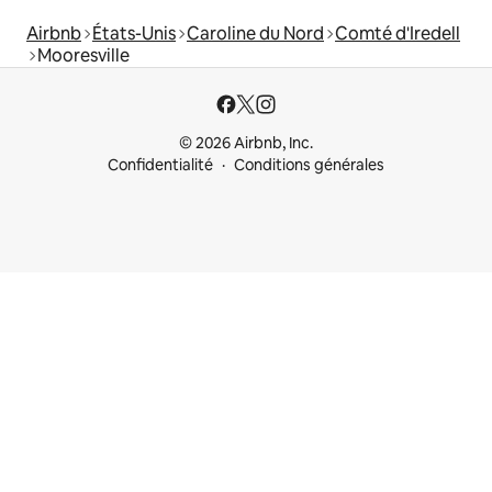
Airbnb
États-Unis
Caroline du Nord
Comté d'Iredell
Mooresville
© 2026 Airbnb, Inc.
Confidentialité
Conditions générales