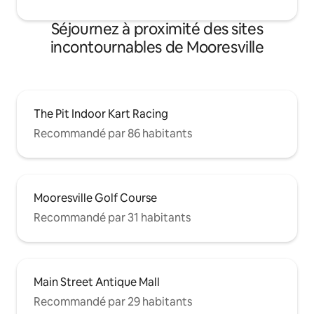
Séjournez à proximité des sites
incontournables de Mooresville
The Pit Indoor Kart Racing
Recommandé par 86 habitants
Mooresville Golf Course
Recommandé par 31 habitants
Main Street Antique Mall
Recommandé par 29 habitants