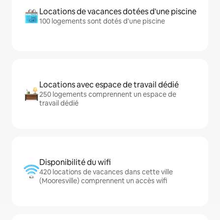
Locations de vacances dotées d'une piscine
100 logements sont dotés d'une piscine
Locations avec espace de travail dédié
250 logements comprennent un espace de
travail dédié
Disponibilité du wifi
420 locations de vacances dans cette ville
(Mooresville) comprennent un accès wifi