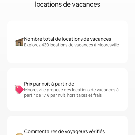
locations de vacances
Nombre total de locations de vacances
Explorez 430 locations de vacances à Mooresville
Prix par nuit à partir de
Mooresville propose des locations de vacances à
partir de 17 € par nuit, hors taxes et frais
Commentaires de voyageurs vérifiés