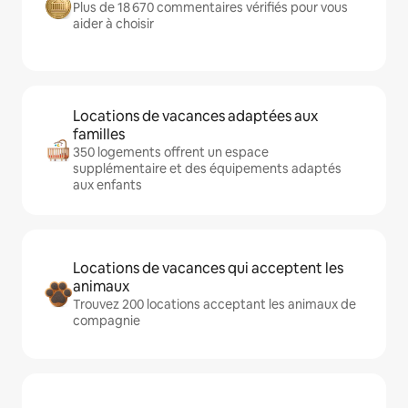
Plus de 18 670 commentaires vérifiés pour vous
aider à choisir
Locations de vacances adaptées aux
familles
350 logements offrent un espace
supplémentaire et des équipements adaptés
aux enfants
Locations de vacances qui acceptent les
animaux
Trouvez 200 locations acceptant les animaux de
compagnie