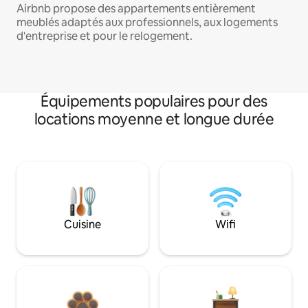
Airbnb propose des appartements entièrement
meublés adaptés aux professionnels, aux logements
d'entreprise et pour le relogement.
Équipements populaires pour des
locations moyenne et longue durée
Cuisine
Wifi