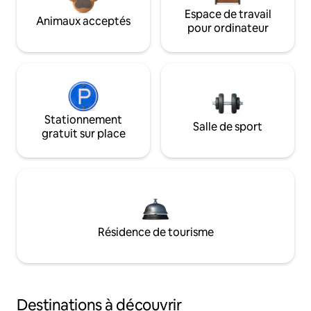
Espace de travail
Animaux acceptés
pour ordinateur
Stationnement
Salle de sport
gratuit sur place
Résidence de tourisme
Destinations à découvrir