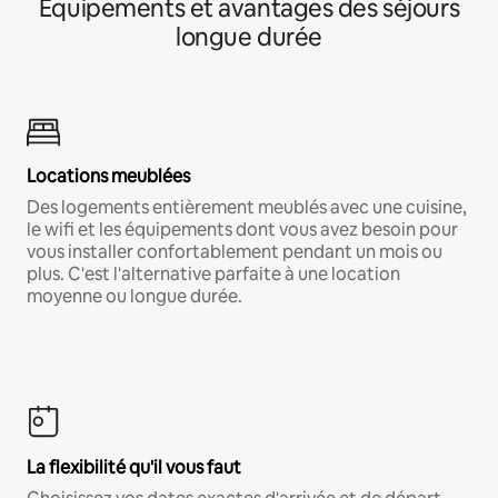
Équipements et avantages des séjours
longue durée
Locations meublées
Des logements entièrement meublés avec une cuisine,
le wifi et les équipements dont vous avez besoin pour
vous installer confortablement pendant un mois ou
plus. C'est l'alternative parfaite à une location
moyenne ou longue durée.
La flexibilité qu'il vous faut