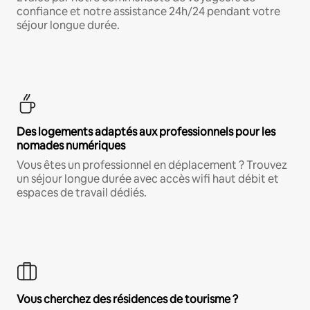
confiance et notre assistance 24h/24 pendant votre
séjour longue durée.
Des logements adaptés aux professionnels pour les
nomades numériques
Vous êtes un professionnel en déplacement ? Trouvez
un séjour longue durée avec accès wifi haut débit et
espaces de travail dédiés.
Vous cherchez des résidences de tourisme ?