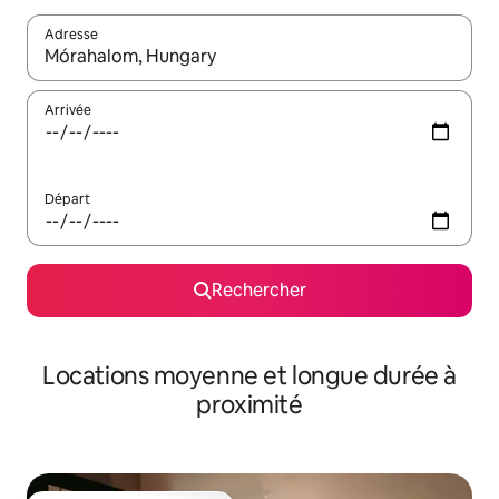
Adresse
Lorsque les résultats s'affichent, utilisez les flèches vers le hau
Arrivée
Départ
Rechercher
Locations moyenne et longue durée à
proximité