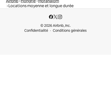
Airbnb
Hongrie
Mórahalom
Locations moyenne et longue durée
© 2026 Airbnb, Inc.
Confidentialité
Conditions générales