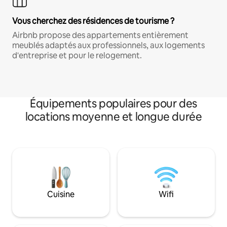
Vous cherchez des résidences de tourisme ?
Airbnb propose des appartements entièrement
meublés adaptés aux professionnels, aux logements
d'entreprise et pour le relogement.
Équipements populaires pour des
locations moyenne et longue durée
Cuisine
Wifi