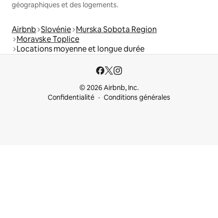
géographiques et des logements.
Airbnb
Slovénie
Murska Sobota Region
Moravske Toplice
Locations moyenne et longue durée
© 2026 Airbnb, Inc.
Confidentialité
Conditions générales