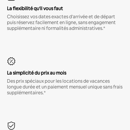
La flexibilité qu'il vous faut
Choisissez vos dates exactes d'arrivée et de départ
puis réservez facilement en ligne, sans engagement
supplémentaire ni formalités administratives.*
La simplicité du prix au mois
Des prix spéciaux pour les locations de vacances
longue durée et un paiement mensuel unique sans frais
supplémentaires.*