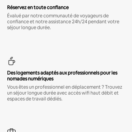
Réservez en toute confiance
Évalué par notre communauté de voyageurs de
confiance et notre assistance 24h/24 pendant votre
séjour longue durée.
Des logements adaptés aux professionnels pour les
nomades numériques
Vous êtes un professionnel en déplacement ? Trouvez
un séjour longue durée avec accès wifi haut débit et
espaces de travail dédiés.