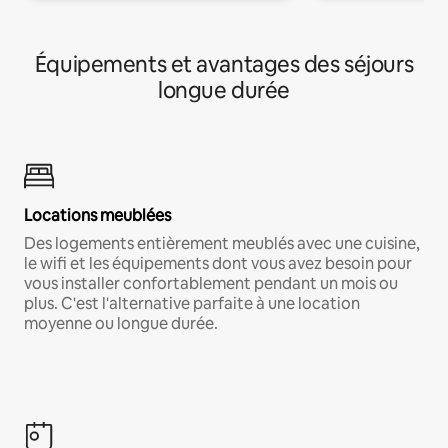
Équipements et avantages des séjours
longue durée
Locations meublées
Des logements entièrement meublés avec une cuisine,
le wifi et les équipements dont vous avez besoin pour
vous installer confortablement pendant un mois ou
plus. C'est l'alternative parfaite à une location
moyenne ou longue durée.