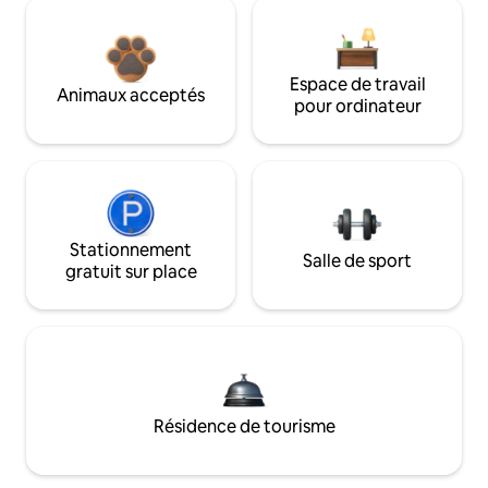
Espace de travail
Animaux acceptés
pour ordinateur
Stationnement
Salle de sport
gratuit sur place
Résidence de tourisme