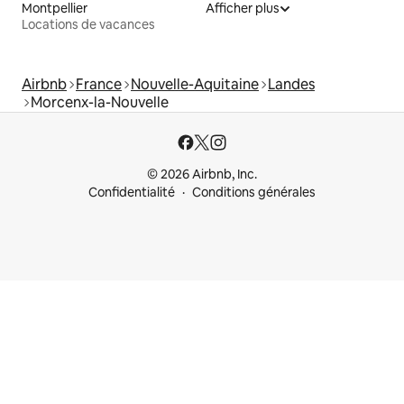
Montpellier
Afficher plus
Locations de vacances
Airbnb
France
Nouvelle-Aquitaine
Landes
Morcenx-la-Nouvelle
© 2026 Airbnb, Inc.
Confidentialité
Conditions générales