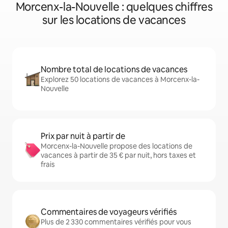
Morcenx-la-Nouvelle : quelques chiffres
sur les locations de vacances
Nombre total de locations de vacances
Explorez 50 locations de vacances à Morcenx-la-
Nouvelle
Prix par nuit à partir de
Morcenx-la-Nouvelle propose des locations de
vacances à partir de 35 € par nuit, hors taxes et
frais
Commentaires de voyageurs vérifiés
Plus de 2 330 commentaires vérifiés pour vous