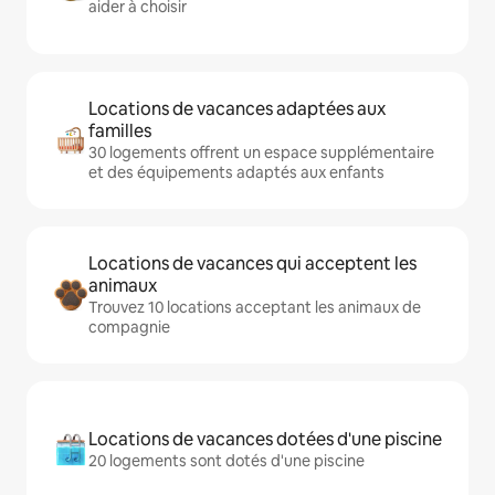
aider à choisir
Locations de vacances adaptées aux
familles
30 logements offrent un espace supplémentaire
et des équipements adaptés aux enfants
Locations de vacances qui acceptent les
animaux
Trouvez 10 locations acceptant les animaux de
compagnie
Locations de vacances dotées d'une piscine
20 logements sont dotés d'une piscine