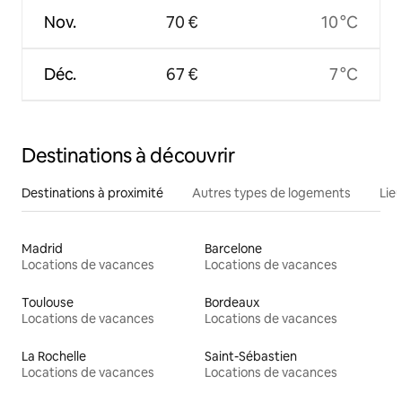
Nov.
70 €
10 °C
Déc.
67 €
7 °C
Destinations à découvrir
Destinations à proximité
Autres types de logements
Lie
Madrid
Barcelone
Locations de vacances
Locations de vacances
Toulouse
Bordeaux
Locations de vacances
Locations de vacances
La Rochelle
Saint-Sébastien
Locations de vacances
Locations de vacances