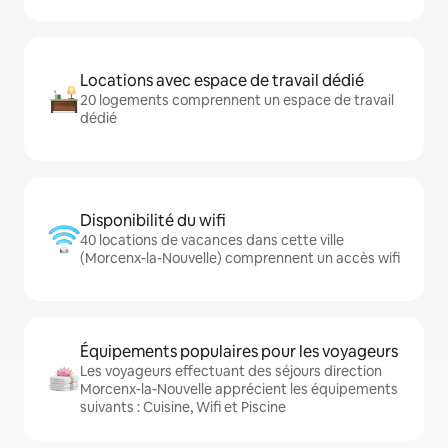
Locations avec espace de travail dédié
20 logements comprennent un espace de travail
dédié
Disponibilité du wifi
40 locations de vacances dans cette ville
(Morcenx-la-Nouvelle) comprennent un accès wifi
Équipements populaires pour les voyageurs
Les voyageurs effectuant des séjours direction
Morcenx-la-Nouvelle apprécient les équipements
suivants : Cuisine, Wifi et Piscine