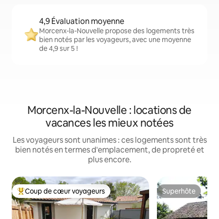
4,9 Évaluation moyenne
Morcenx-la-Nouvelle propose des logements très
bien notés par les voyageurs, avec une moyenne
de 4,9 sur 5 !
Morcenx-la-Nouvelle : locations de
vacances les mieux notées
Les voyageurs sont unanimes : ces logements sont très
bien notés en termes d'emplacement, de propreté et
plus encore.
Coup de cœur voyageurs
Superhôte
Coups de cœur voyageurs les plus appréciés
Superhôte