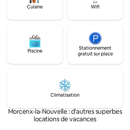
Cuisine
Wifi
Stationnement
Piscine
gratuit sur place
Climatisation
Morcenx-la-Nouvelle : d'autres superbes
locations de vacances