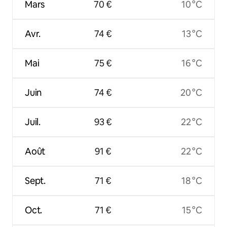
Mars
70 €
10 °C
Avr.
74 €
13 °C
Mai
75 €
16 °C
Juin
74 €
20 °C
Juil.
93 €
22 °C
Août
91 €
22 °C
Sept.
71 €
18 °C
Oct.
71 €
15 °C