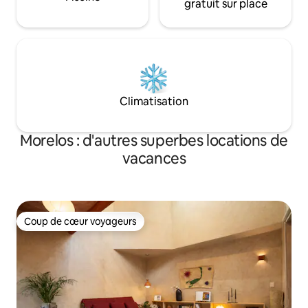
gratuit sur place
Climatisation
Morelos : d'autres superbes locations de
vacances
Coup de cœur voyageurs
Coup de cœur voyageurs