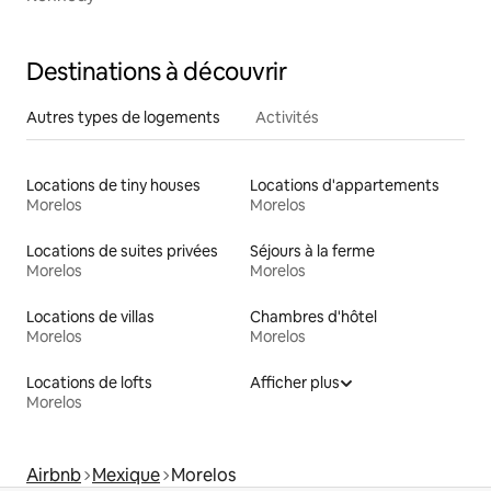
Destinations à découvrir
Autres types de logements
Activités
Locations de tiny houses
Locations d'appartements
Morelos
Morelos
Locations de suites privées
Séjours à la ferme
Morelos
Morelos
Locations de villas
Chambres d'hôtel
Morelos
Morelos
Locations de lofts
Afficher plus
Morelos
Airbnb
Mexique
Morelos