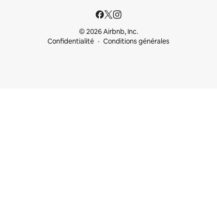
© 2026 Airbnb, Inc.
Confidentialité
Conditions générales