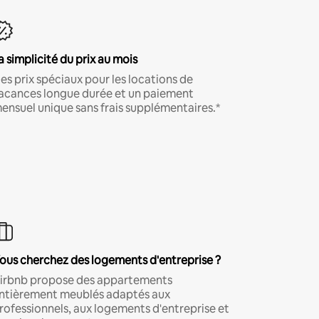
a simplicité du prix au mois
es prix spéciaux pour les locations de
acances longue durée et un paiement
ensuel unique sans frais supplémentaires.*
ous cherchez des logements d'entreprise ?
irbnb propose des appartements
ntièrement meublés adaptés aux
rofessionnels, aux logements d'entreprise et