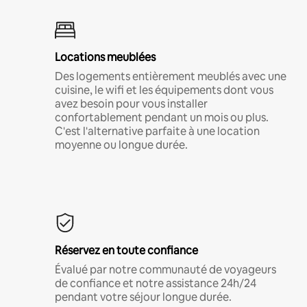
Locations meublées
Des logements entièrement meublés avec une
cuisine, le wifi et les équipements dont vous
avez besoin pour vous installer
confortablement pendant un mois ou plus.
C'est l'alternative parfaite à une location
moyenne ou longue durée.
Réservez en toute confiance
Évalué par notre communauté de voyageurs
de confiance et notre assistance 24h/24
pendant votre séjour longue durée.