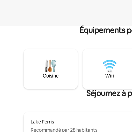
Équipements po
Cuisine
Wifi
Séjournez à p
Lake Perris
Recommandé par 28 habitants