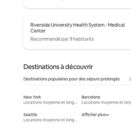
Riverside University Health System - Medical
Center
Recommandé par 9 habitants
Destinations à découvrir
Destinations populaires pour des séjours prolongés
New York
Barcelone
Locations moyenne et longue durée
Seattle
Afficher plus
Locations moyenne et longue durée