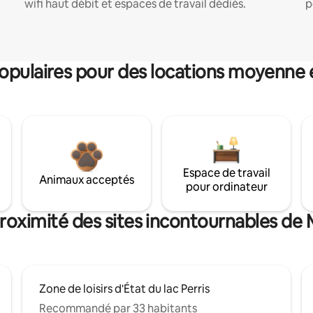
wifi haut débit et espaces de travail dédiés.
p
pulaires pour des locations moyenne 
Espace de travail
Animaux acceptés
pour ordinateur
roximité des sites incontournables de
Zone de loisirs d'État du lac Perris
Recommandé par 33 habitants