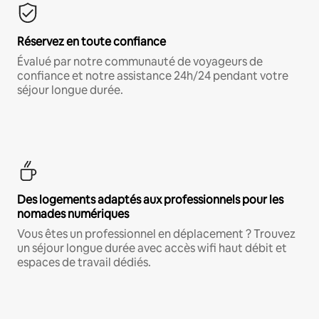
Réservez en toute confiance
Évalué par notre communauté de voyageurs de
confiance et notre assistance 24h/24 pendant votre
séjour longue durée.
Des logements adaptés aux professionnels pour les
nomades numériques
Vous êtes un professionnel en déplacement ? Trouvez
un séjour longue durée avec accès wifi haut débit et
espaces de travail dédiés.