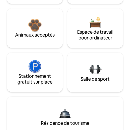
Espace de travail
Animaux acceptés
pour ordinateur
Stationnement
Salle de sport
gratuit sur place
Résidence de tourisme