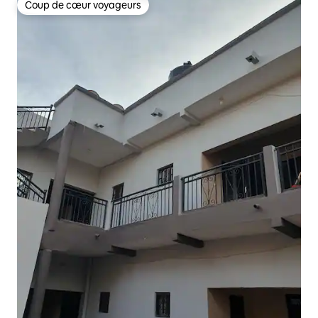
Coup de cœur voyageurs
Coup de cœur voyageurs