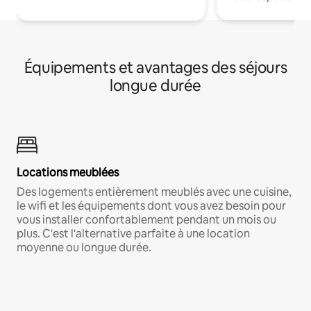
Équipements et avantages des séjours
longue durée
Locations meublées
Des logements entièrement meublés avec une cuisine,
le wifi et les équipements dont vous avez besoin pour
vous installer confortablement pendant un mois ou
plus. C'est l'alternative parfaite à une location
moyenne ou longue durée.