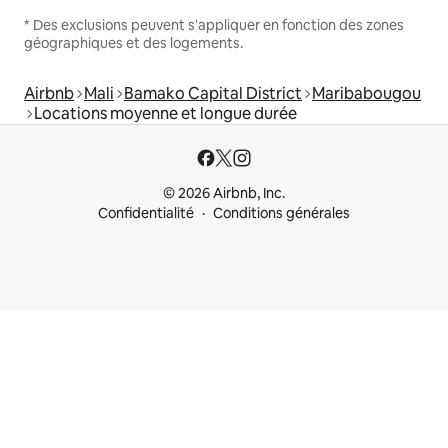
* Des exclusions peuvent s'appliquer en fonction des zones
géographiques et des logements.
Airbnb
Mali
Bamako Capital District
Maribabougou
Locations moyenne et longue durée
© 2026 Airbnb, Inc.
Confidentialité
Conditions générales