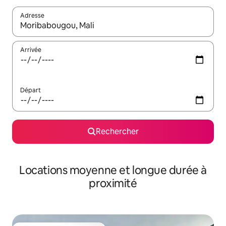
Adresse
Lorsque les résultats s'affichent, utilisez les flèches vers le hau
Arrivée
Départ
Rechercher
Locations moyenne et longue durée à
proximité