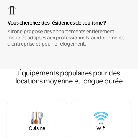
Vous cherchez des résidences de tourisme ?
Airbnb propose des appartements entièrement
meublés adaptés aux professionnels, aux logements
d'entreprise et pour le relogement.
Équipements populaires pour des
locations moyenne et longue durée
Cuisine
Wifi