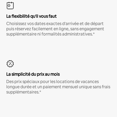
La flexibilité qu'il vous faut
Choisissez vos dates exactes d'arrivée et de départ
puis réservez facilement en ligne, sans engagement
supplémentaire ni formalités administratives.*
La simplicité du prix au mois
Des prix spéciaux pour les locations de vacances
longue durée et un paiement mensuel unique sans frais
supplémentaires.*