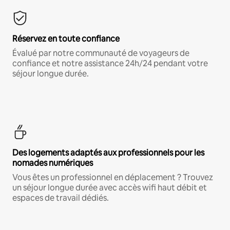
Réservez en toute confiance
Évalué par notre communauté de voyageurs de
confiance et notre assistance 24h/24 pendant votre
séjour longue durée.
Des logements adaptés aux professionnels pour les
nomades numériques
Vous êtes un professionnel en déplacement ? Trouvez
un séjour longue durée avec accès wifi haut débit et
espaces de travail dédiés.