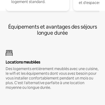
logement standard.
et d'espaces de
Équipements et avantages des séjours
longue durée
Locations meublées
Des logements entièrement meublés avec une cuisine,
le wifi et les équipements dont vous avez besoin pour
vous installer confortablement pendant un mois ou
plus. C'est l'alternative parfaite à une location
moyenne ou longue durée.