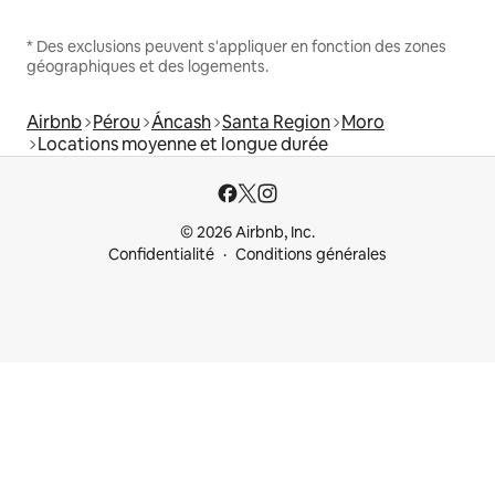
* Des exclusions peuvent s'appliquer en fonction des zones
géographiques et des logements.
Airbnb
Pérou
Áncash
Santa Region
Moro
Locations moyenne et longue durée
© 2026 Airbnb, Inc.
Confidentialité
Conditions générales