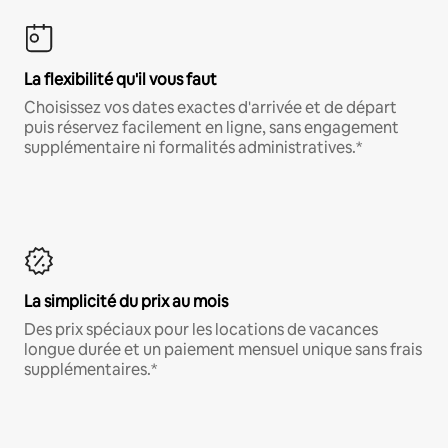
La flexibilité qu'il vous faut
Choisissez vos dates exactes d'arrivée et de départ
puis réservez facilement en ligne, sans engagement
supplémentaire ni formalités administratives.*
La simplicité du prix au mois
Des prix spéciaux pour les locations de vacances
longue durée et un paiement mensuel unique sans frais
supplémentaires.*