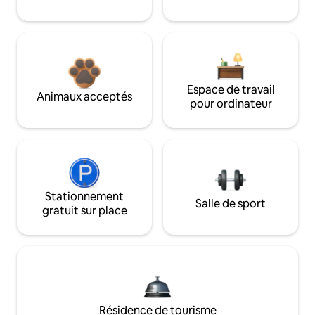
Espace de travail
Animaux acceptés
pour ordinateur
Stationnement
Salle de sport
gratuit sur place
Résidence de tourisme