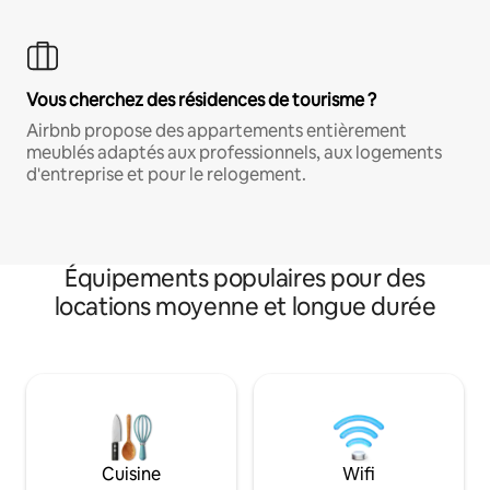
Vous cherchez des résidences de tourisme ?
Airbnb propose des appartements entièrement
meublés adaptés aux professionnels, aux logements
d'entreprise et pour le relogement.
Équipements populaires pour des
locations moyenne et longue durée
Cuisine
Wifi