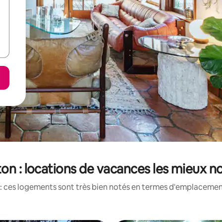
on : locations de vacances les mieux n
: ces logements sont très bien notés en termes d'emplacement