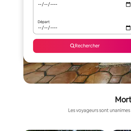
Départ
Rechercher
Mort
Les voyageurs sont unanimes 