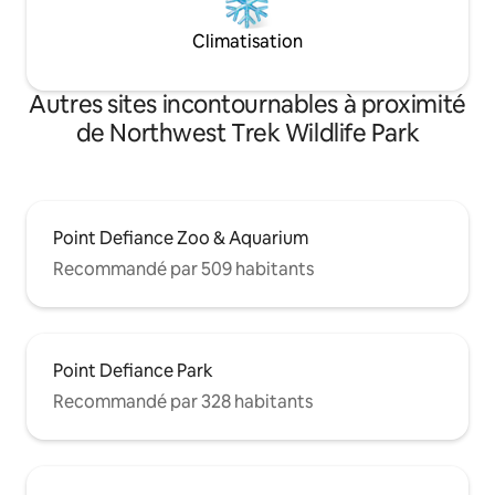
Climatisation
Autres sites incontournables à proximité
de Northwest Trek Wildlife Park
Point Defiance Zoo & Aquarium
Recommandé par 509 habitants
Point Defiance Park
Recommandé par 328 habitants