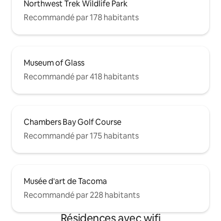
Northwest Trek Wildlife Park
Recommandé par 178 habitants
Museum of Glass
Recommandé par 418 habitants
Chambers Bay Golf Course
Recommandé par 175 habitants
Musée d'art de Tacoma
Recommandé par 228 habitants
Résidences avec wifi