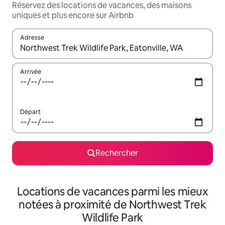
Réservez des locations de vacances, des maisons
uniques et plus encore sur Airbnb
Adresse
Lorsque les résultats s'affichent, utilisez les flèches vers le hau
Arrivée
Départ
Rechercher
Locations de vacances parmi les mieux
notées à proximité de Northwest Trek
Wildlife Park