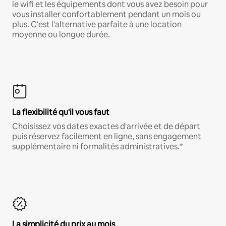
le wifi et les équipements dont vous avez besoin pour
vous installer confortablement pendant un mois ou
plus. C'est l'alternative parfaite à une location
moyenne ou longue durée.
La flexibilité qu'il vous faut
Choisissez vos dates exactes d'arrivée et de départ
puis réservez facilement en ligne, sans engagement
supplémentaire ni formalités administratives.*
La simplicité du prix au mois