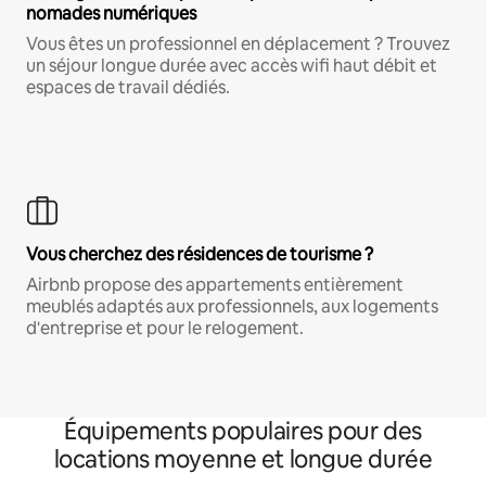
nomades numériques
Vous êtes un professionnel en déplacement ? Trouvez
un séjour longue durée avec accès wifi haut débit et
espaces de travail dédiés.
Vous cherchez des résidences de tourisme ?
Airbnb propose des appartements entièrement
meublés adaptés aux professionnels, aux logements
d'entreprise et pour le relogement.
Équipements populaires pour des
locations moyenne et longue durée