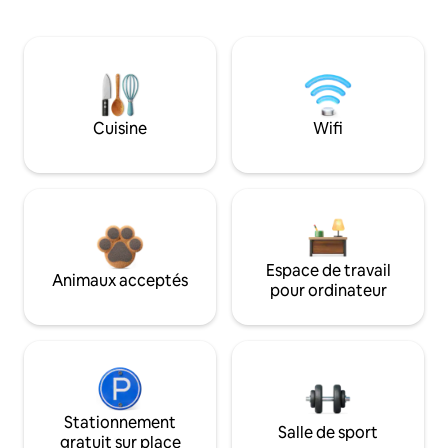
Cuisine
Wifi
Espace de travail
Animaux acceptés
pour ordinateur
Stationnement
Salle de sport
gratuit sur place