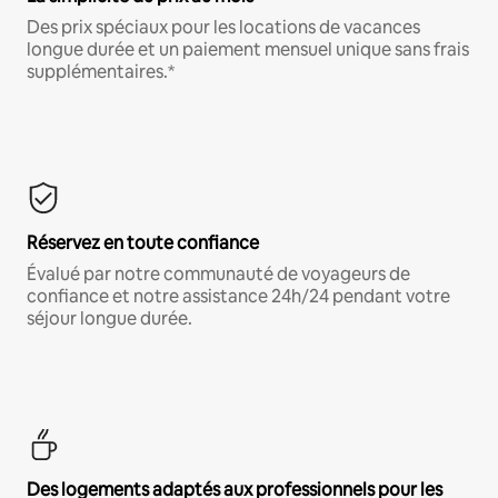
Des prix spéciaux pour les locations de vacances
longue durée et un paiement mensuel unique sans frais
supplémentaires.*
Réservez en toute confiance
Évalué par notre communauté de voyageurs de
confiance et notre assistance 24h/24 pendant votre
séjour longue durée.
Des logements adaptés aux professionnels pour les