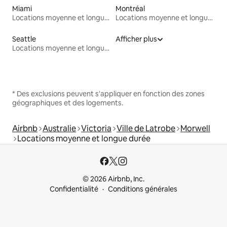
Miami
Montréal
Locations moyenne et longue durée
Locations moyenne et longue durée
Seattle
Afficher plus
Locations moyenne et longue durée
* Des exclusions peuvent s'appliquer en fonction des zones
géographiques et des logements.
Airbnb
Australie
Victoria
Ville de Latrobe
Morwell
Locations moyenne et longue durée
© 2026 Airbnb, Inc.
Confidentialité
Conditions générales