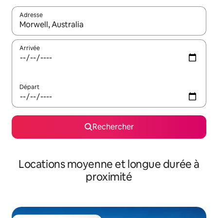
Adresse
Lorsque les résultats s'affichent, utilisez les flèches vers le hau
Arrivée
Départ
Rechercher
Locations moyenne et longue durée à
proximité