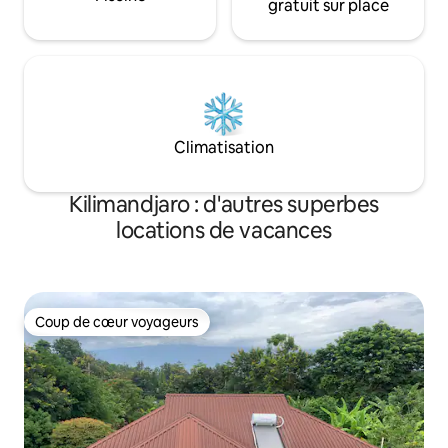
gratuit sur place
Climatisation
Kilimandjaro : d'autres superbes
locations de vacances
Coup de cœur voyageurs
Coup de cœur voyageurs