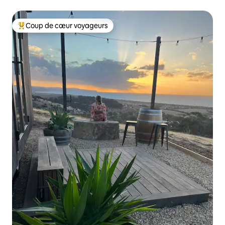
air
Coup de cœur voyageurs
Coups de cœur voyageurs les plus appréciés