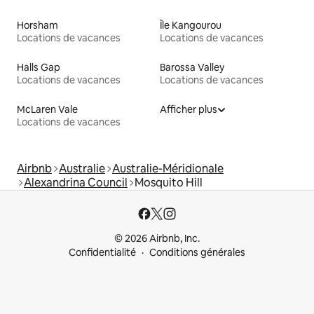
Horsham
Île Kangourou
Locations de vacances
Locations de vacances
Halls Gap
Barossa Valley
Locations de vacances
Locations de vacances
McLaren Vale
Afficher plus
Locations de vacances
Airbnb
Australie
Australie-Méridionale
Alexandrina Council
Mosquito Hill
© 2026 Airbnb, Inc.
Confidentialité
Conditions générales