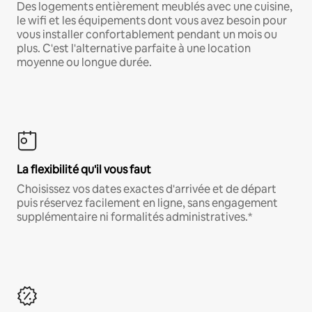
Des logements entièrement meublés avec une cuisine,
le wifi et les équipements dont vous avez besoin pour
vous installer confortablement pendant un mois ou
plus. C'est l'alternative parfaite à une location
moyenne ou longue durée.
La flexibilité qu'il vous faut
Choisissez vos dates exactes d'arrivée et de départ
puis réservez facilement en ligne, sans engagement
supplémentaire ni formalités administratives.*