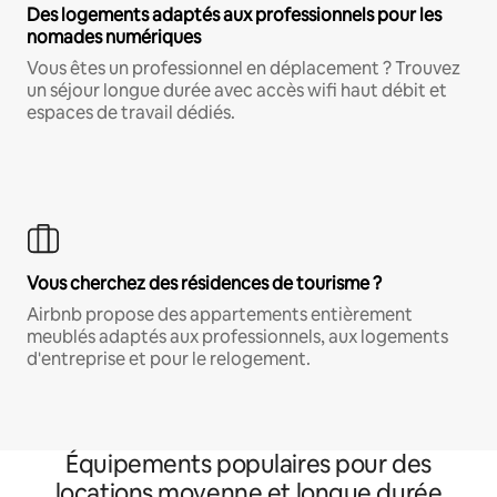
Des logements adaptés aux professionnels pour les
nomades numériques
Vous êtes un professionnel en déplacement ? Trouvez
un séjour longue durée avec accès wifi haut débit et
espaces de travail dédiés.
Vous cherchez des résidences de tourisme ?
Airbnb propose des appartements entièrement
meublés adaptés aux professionnels, aux logements
d'entreprise et pour le relogement.
Équipements populaires pour des
locations moyenne et longue durée