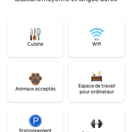
Cuisine
Wifi
Espace de travail
Animaux acceptés
pour ordinateur
Stationnement