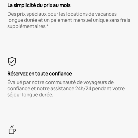
La simplicité du prix au mois
Des prix spéciaux pour les locations de vacances
longue durée et un paiement mensuel unique sans frais
supplémentaires.*
Réservez en toute confiance
Évalué par notre communauté de voyageurs de
confiance et notre assistance 24h/24 pendant votre
séjour longue durée.