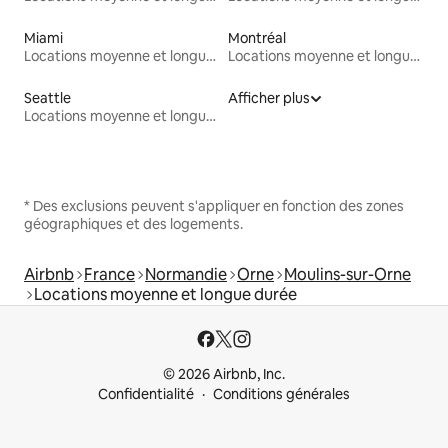
Miami
Montréal
Locations moyenne et longue durée
Locations moyenne et longue durée
Seattle
Afficher plus
Locations moyenne et longue durée
* Des exclusions peuvent s'appliquer en fonction des zones
géographiques et des logements.
Airbnb
France
Normandie
Orne
Moulins-sur-Orne
Locations moyenne et longue durée
© 2026 Airbnb, Inc.
Confidentialité
Conditions générales