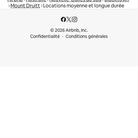
Mount Druitt
Locations moyenne et longue durée
© 2026 Airbnb, Inc.
Confidentialité
Conditions générales