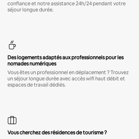
confiance et notre assistance 24h/24 pendant votre
séjour longue durée.
Des logements adaptés aux professionnels pour les
nomades numériques
Vous êtes un professionnel en déplacement ? Trouvez
un séjour longue durée avec accès wifi haut débit et
espaces de travail dédiés.
Vous cherchez des résidences de tourisme ?