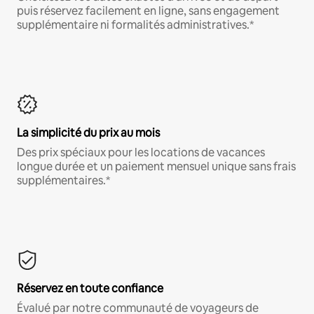
puis réservez facilement en ligne, sans engagement
supplémentaire ni formalités administratives.*
La simplicité du prix au mois
Des prix spéciaux pour les locations de vacances
longue durée et un paiement mensuel unique sans frais
supplémentaires.*
Réservez en toute confiance
Évalué par notre communauté de voyageurs de