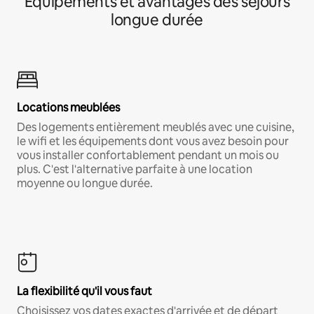
Équipements et avantages des séjours
longue durée
Locations meublées
Des logements entièrement meublés avec une cuisine,
le wifi et les équipements dont vous avez besoin pour
vous installer confortablement pendant un mois ou
plus. C'est l'alternative parfaite à une location
moyenne ou longue durée.
La flexibilité qu'il vous faut
Choisissez vos dates exactes d'arrivée et de départ