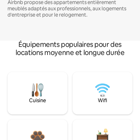
Airbnb propose des appartements entièrement
meublés adaptés aux professionnels, aux logements
d'entreprise et pour le relogement.
Équipements populaires pour des
locations moyenne et longue durée
Cuisine
Wifi