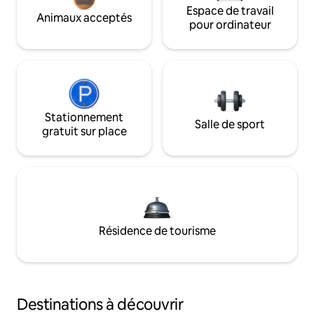
Espace de travail
Animaux acceptés
pour ordinateur
Stationnement
Salle de sport
gratuit sur place
Résidence de tourisme
Destinations à découvrir