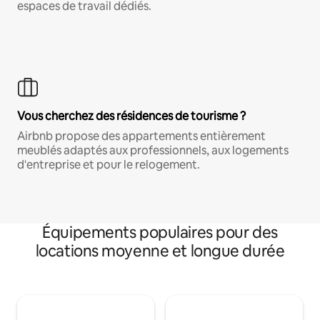
espaces de travail dédiés.
Vous cherchez des résidences de tourisme ?
Airbnb propose des appartements entièrement
meublés adaptés aux professionnels, aux logements
d'entreprise et pour le relogement.
Équipements populaires pour des
locations moyenne et longue durée