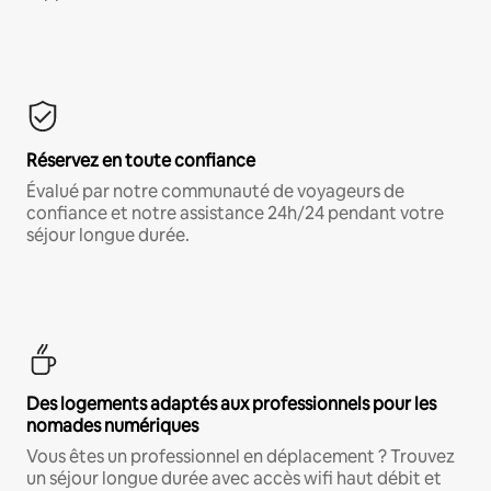
Réservez en toute confiance
Évalué par notre communauté de voyageurs de
confiance et notre assistance 24h/24 pendant votre
séjour longue durée.
Des logements adaptés aux professionnels pour les
nomades numériques
Vous êtes un professionnel en déplacement ? Trouvez
un séjour longue durée avec accès wifi haut débit et