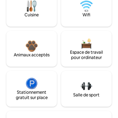
Cuisine
Wifi
Espace de travail
Animaux acceptés
pour ordinateur
Stationnement
Salle de sport
gratuit sur place