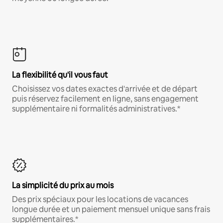
La flexibilité qu'il vous faut
Choisissez vos dates exactes d'arrivée et de départ
puis réservez facilement en ligne, sans engagement
supplémentaire ni formalités administratives.*
La simplicité du prix au mois
Des prix spéciaux pour les locations de vacances
longue durée et un paiement mensuel unique sans frais
supplémentaires.*