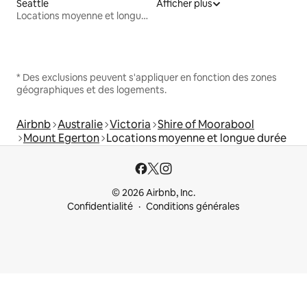
Seattle
Afficher plus
Locations moyenne et longue durée
* Des exclusions peuvent s'appliquer en fonction des zones
géographiques et des logements.
Airbnb
Australie
Victoria
Shire of Moorabool
Mount Egerton
Locations moyenne et longue durée
© 2026 Airbnb, Inc.
Confidentialité
Conditions générales