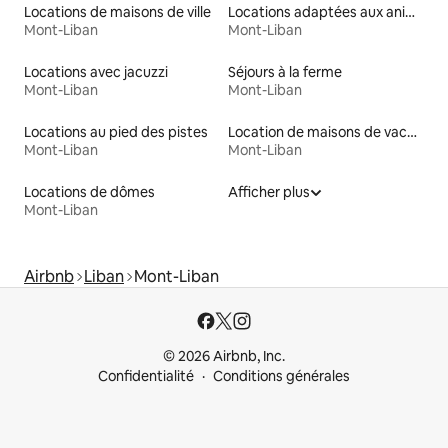
Locations de maisons de ville
Locations adaptées aux animaux
Mont-Liban
Mont-Liban
Locations avec jacuzzi
Séjours à la ferme
Mont-Liban
Mont-Liban
Locations au pied des pistes
Location de maisons de vacances
Mont-Liban
Mont-Liban
Locations de dômes
Afficher plus
Mont-Liban
Airbnb
Liban
Mont-Liban
© 2026 Airbnb, Inc.
Confidentialité
Conditions générales