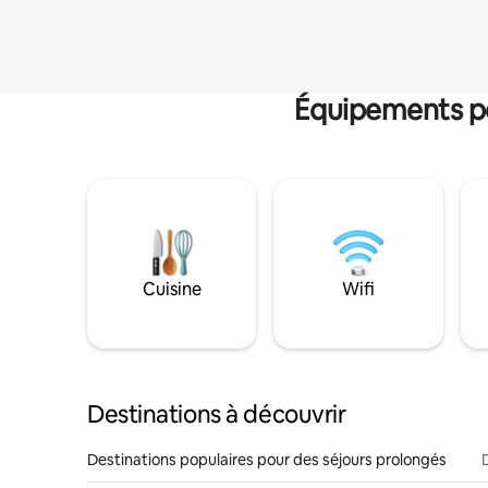
Équipements po
Cuisine
Wifi
Destinations à découvrir
Destinations populaires pour des séjours prolongés