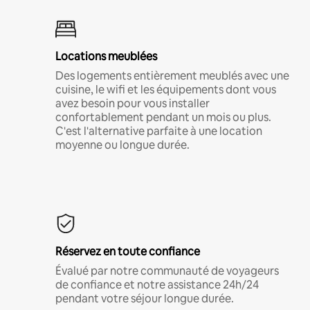
Locations meublées
Des logements entièrement meublés avec une
cuisine, le wifi et les équipements dont vous
avez besoin pour vous installer
confortablement pendant un mois ou plus.
C'est l'alternative parfaite à une location
moyenne ou longue durée.
Réservez en toute confiance
Évalué par notre communauté de voyageurs
de confiance et notre assistance 24h/24
pendant votre séjour longue durée.