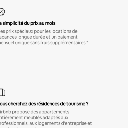
a simplicité du prix au mois
es prix spéciaux pour les locations de
acances longue durée et un paiement
ensuel unique sans frais supplémentaires.*
ous cherchez des résidences de tourisme ?
irbnb propose des appartements
ntièrement meublés adaptés aux
rofessionnels, aux logements d'entreprise et