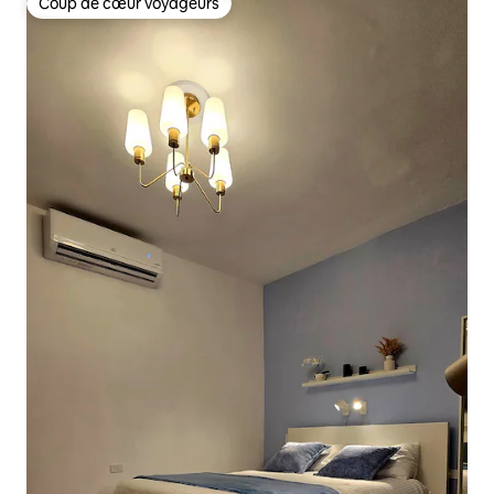
Coup de cœur voyageurs
Coup de cœur voyageurs