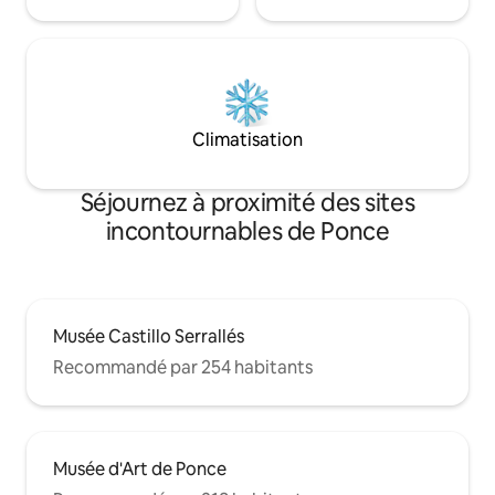
Climatisation
Séjournez à proximité des sites
incontournables de Ponce
Musée Castillo Serrallés
Recommandé par 254 habitants
Musée d'Art de Ponce