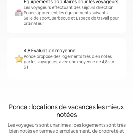
Équipements populaires pour les voyageurs
Les voyageurs effectuant des séjours direction
Ponce apprécient les équipements suivants :
Salle de sport, Barbecue et Espace de travail pour
ordinateur
4,8 Évaluation moyenne
Ponce propose des logements très bien notés
par les voyageurs, avec une moyenne de 4,8 sur
5 !
Ponce : locations de vacances les mieux
notées
Les voyageurs sont unanimes : ces logements sont très
bien notés en termes d'emplacement, de propreté et