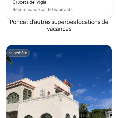
Cruceta del Vigia
Recommandé par 60 habitants
Ponce : d'autres superbes locations de
vacances
Superhôte
Superhôte