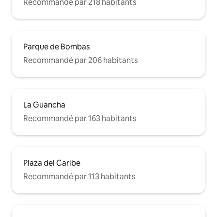
Recommandé par 218 habitants
Parque de Bombas
Recommandé par 206 habitants
La Guancha
Recommandé par 163 habitants
Plaza del Caribe
Recommandé par 113 habitants