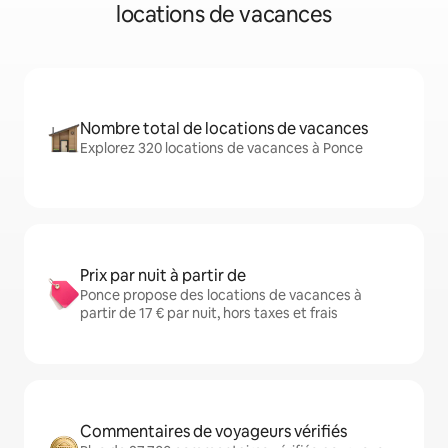
locations de vacances
Nombre total de locations de vacances
Explorez 320 locations de vacances à Ponce
Prix par nuit à partir de
Ponce propose des locations de vacances à
partir de 17 € par nuit, hors taxes et frais
Commentaires de voyageurs vérifiés