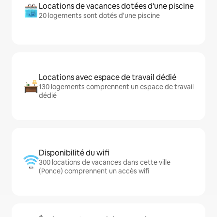
Locations de vacances dotées d'une piscine
20 logements sont dotés d'une piscine
Locations avec espace de travail dédié
130 logements comprennent un espace de travail
dédié
Disponibilité du wifi
300 locations de vacances dans cette ville
(Ponce) comprennent un accès wifi