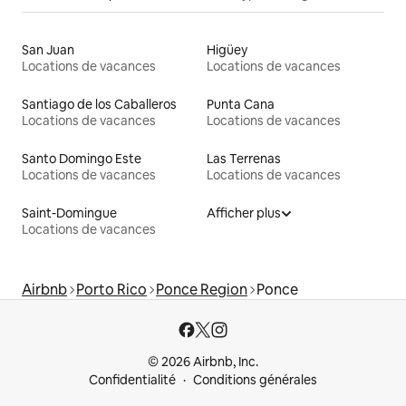
San Juan
Higüey
Locations de vacances
Locations de vacances
Santiago de los Caballeros
Punta Cana
Locations de vacances
Locations de vacances
Santo Domingo Este
Las Terrenas
Locations de vacances
Locations de vacances
Saint-Domingue
Afficher plus
Locations de vacances
Airbnb
Porto Rico
Ponce Region
Ponce
© 2026 Airbnb, Inc.
Confidentialité
Conditions générales