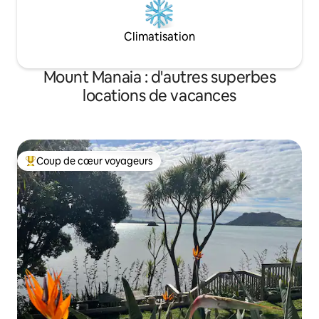
Climatisation
Mount Manaia : d'autres superbes
locations de vacances
Coup de cœur voyageurs
Coups de cœur voyageurs les plus appréciés