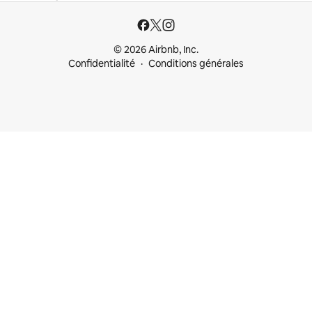
© 2026 Airbnb, Inc.
Confidentialité
Conditions générales