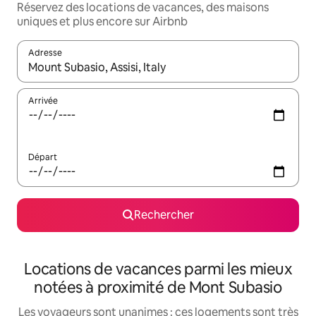
Réservez des locations de vacances, des maisons
uniques et plus encore sur Airbnb
Adresse
Lorsque les résultats s'affichent, utilisez les flèches vers le hau
Arrivée
Départ
Rechercher
Locations de vacances parmi les mieux
notées à proximité de Mont Subasio
Les voyageurs sont unanimes : ces logements sont très