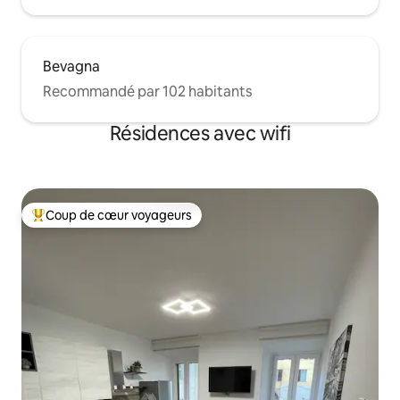
Bevagna
Recommandé par 102 habitants
Résidences avec wifi
Coup de cœur voyageurs
Coups de cœur voyageurs les plus appréciés