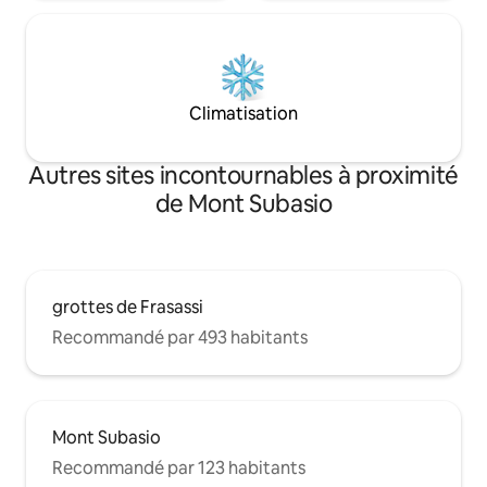
Climatisation
Autres sites incontournables à proximité
de Mont Subasio
grottes de Frasassi
Recommandé par 493 habitants
Mont Subasio
Recommandé par 123 habitants