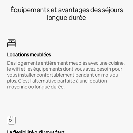
Équipements et avantages des séjours
longue durée
Locations meublées
Des logements entièrement meublés avec une cuisine,
le wifi et les équipements dont vous avez besoin pour
vous installer confortablement pendant un mois ou
plus. C'est l'alternative parfaite à une location
moyenne ou longue durée.
La flexibilité qu'il vous faut