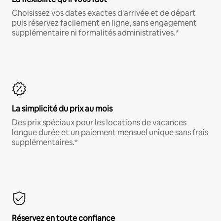
Choisissez vos dates exactes d'arrivée et de départ
puis réservez facilement en ligne, sans engagement
supplémentaire ni formalités administratives.*
La simplicité du prix au mois
Des prix spéciaux pour les locations de vacances
longue durée et un paiement mensuel unique sans frais
supplémentaires.*
Réservez en toute confiance