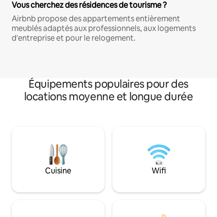
Vous cherchez des résidences de tourisme ?
Airbnb propose des appartements entièrement
meublés adaptés aux professionnels, aux logements
d'entreprise et pour le relogement.
Équipements populaires pour des
locations moyenne et longue durée
Cuisine
Wifi