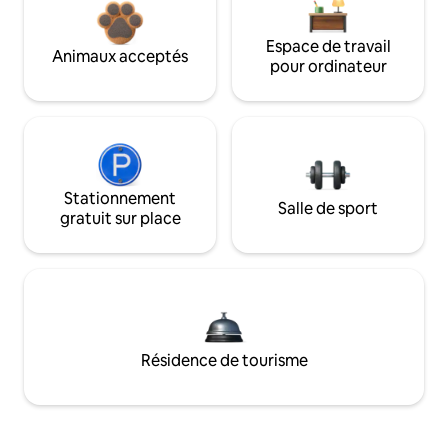
Espace de travail
Animaux acceptés
pour ordinateur
Stationnement
Salle de sport
gratuit sur place
Résidence de tourisme