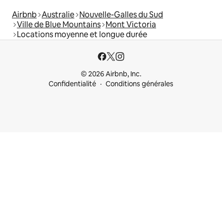
Airbnb
Australie
Nouvelle-Galles du Sud
Ville de Blue Mountains
Mont Victoria
Locations moyenne et longue durée
© 2026 Airbnb, Inc.
Confidentialité
Conditions générales