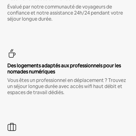
Évalué par notre communauté de voyageurs de
confiance et notre assistance 24h/24 pendant votre
séjour longue durée.
Des logements adaptés aux professionnels pour les
nomades numériques
Vous êtes un professionnel en déplacement ? Trouvez
un séjour longue durée avec accès wifi haut débit et
espaces de travail dédiés.