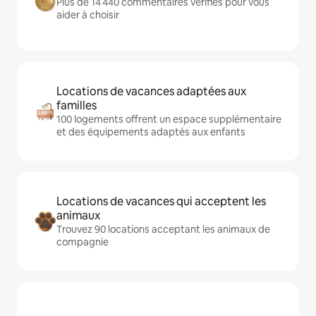
Plus de 14 440 commentaires vérifiés pour vous
aider à choisir
Locations de vacances adaptées aux
familles
100 logements offrent un espace supplémentaire
et des équipements adaptés aux enfants
Locations de vacances qui acceptent les
animaux
Trouvez 90 locations acceptant les animaux de
compagnie