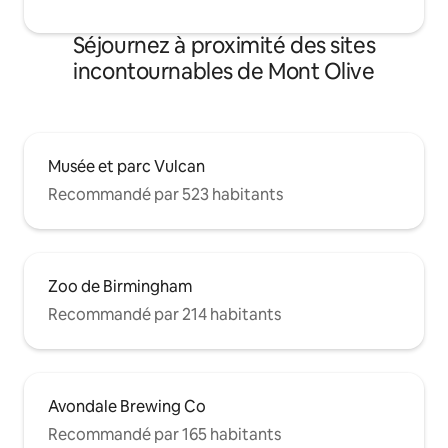
Séjournez à proximité des sites
incontournables de Mont Olive
Musée et parc Vulcan
Recommandé par 523 habitants
Zoo de Birmingham
Recommandé par 214 habitants
Avondale Brewing Co
Recommandé par 165 habitants