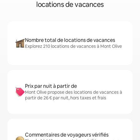
locations de vacances
Nombre total de locations de vacances
Explorez 210 locations de vacances à Mont Olive
Prix par nuit à partir de
Mont Olive propose des locations de vacances à
partir de 26 € par nuit, hors taxes et frais
Commentaires de voyageurs vérifiés