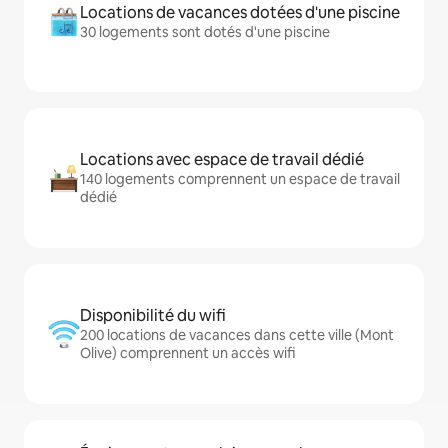
Locations de vacances dotées d'une piscine
30 logements sont dotés d'une piscine
Locations avec espace de travail dédié
140 logements comprennent un espace de travail
dédié
Disponibilité du wifi
200 locations de vacances dans cette ville (Mont
Olive) comprennent un accès wifi