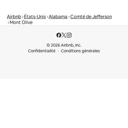
Airbnb
États-Unis
Alabama
Comté de Jefferson
Mont Olive
© 2026 Airbnb, Inc.
Confidentialité
Conditions générales