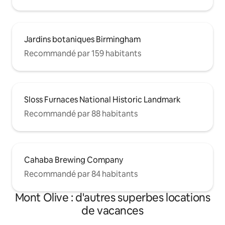
Jardins botaniques Birmingham
Recommandé par 159 habitants
Sloss Furnaces National Historic Landmark
Recommandé par 88 habitants
Cahaba Brewing Company
Recommandé par 84 habitants
Mont Olive : d'autres superbes locations
de vacances