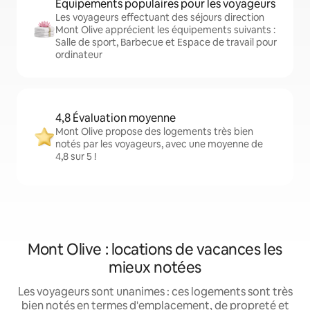
Équipements populaires pour les voyageurs
Les voyageurs effectuant des séjours direction
Mont Olive apprécient les équipements suivants :
Salle de sport, Barbecue et Espace de travail pour
ordinateur
4,8 Évaluation moyenne
Mont Olive propose des logements très bien
notés par les voyageurs, avec une moyenne de
4,8 sur 5 !
Mont Olive : locations de vacances les
mieux notées
Les voyageurs sont unanimes : ces logements sont très
bien notés en termes d'emplacement, de propreté et