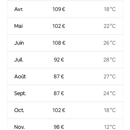
Avr.
109 €
18 °C
Mai
102 €
22 °C
Juin
108 €
26 °C
Juil.
92 €
28 °C
Août
87 €
27 °C
Sept.
87 €
24 °C
Oct.
102 €
18 °C
Nov.
98 €
12 °C