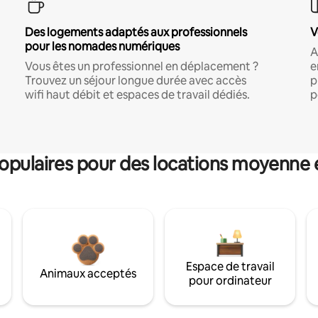
Des logements adaptés aux professionnels
V
pour les nomades numériques
A
Vous êtes un professionnel en déplacement ?
e
Trouvez un séjour longue durée avec accès
p
wifi haut débit et espaces de travail dédiés.
p
pulaires pour des locations moyenne 
Espace de travail
Animaux acceptés
pour ordinateur