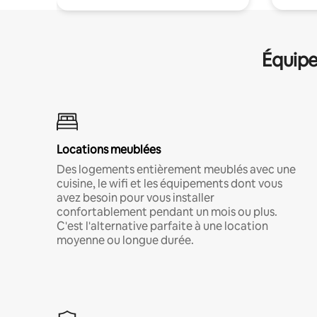
Équipe
Locations meublées
Des logements entièrement meublés avec une
cuisine, le wifi et les équipements dont vous
avez besoin pour vous installer
confortablement pendant un mois ou plus.
C'est l'alternative parfaite à une location
moyenne ou longue durée.