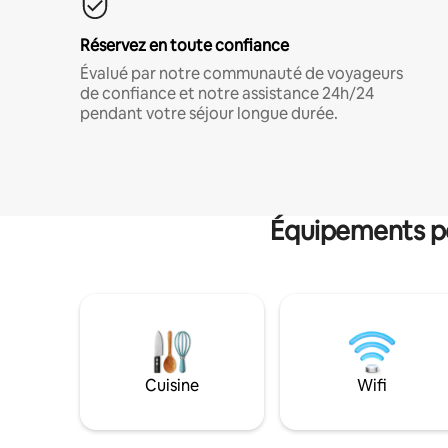
Réservez en toute confiance
Évalué par notre communauté de voyageurs
de confiance et notre assistance 24h/24
pendant votre séjour longue durée.
Équipements po
Cuisine
Wifi