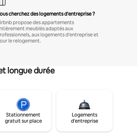
ous cherchez des logements d'entreprise ?
irbnb propose des appartements
ntièrement meublés adaptés aux
rofessionnels, aux logements d'entreprise et
our le relogement.
et longue durée
Stationnement
Logements
gratuit sur place
d'entreprise