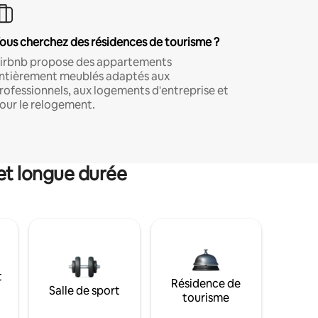
ous cherchez des résidences de tourisme ?
irbnb propose des appartements
ntièrement meublés adaptés aux
rofessionnels, aux logements d'entreprise et
our le relogement.
et longue durée
t
Résidence de
Salle de sport
tourisme