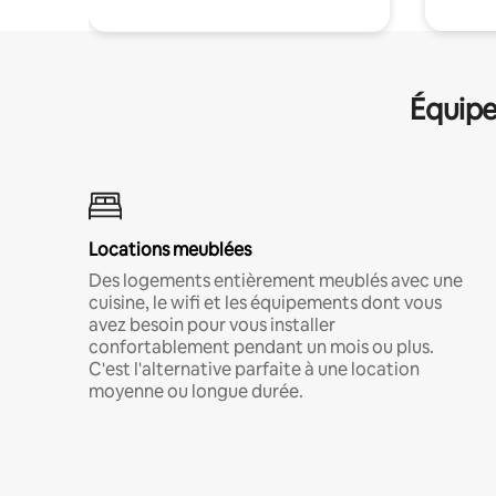
Équipe
Locations meublées
Des logements entièrement meublés avec une
cuisine, le wifi et les équipements dont vous
avez besoin pour vous installer
confortablement pendant un mois ou plus.
C'est l'alternative parfaite à une location
moyenne ou longue durée.