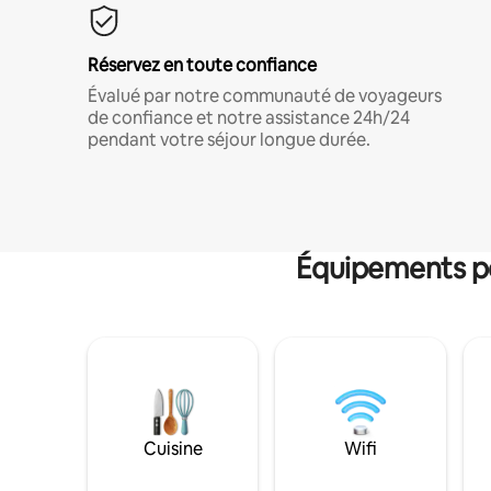
Réservez en toute confiance
Évalué par notre communauté de voyageurs
de confiance et notre assistance 24h/24
pendant votre séjour longue durée.
Équipements po
Cuisine
Wifi