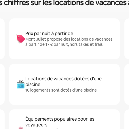
s chiffres sur les locations de vacances
Prix par nuit à partir de
Mont Juliet propose des locations de vacances
à partir de 17 € par nuit, hors taxes et frais
Locations de vacances dotées d'une
piscine
10 logements sont dotés d'une piscine
Équipements populaires pour les
voyageurs