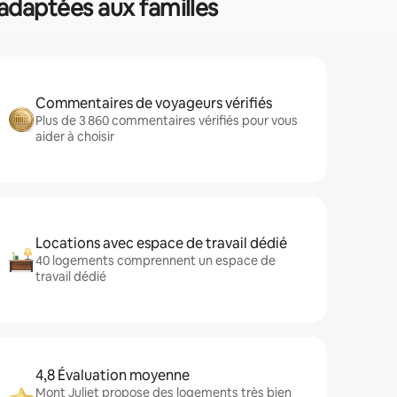
 adaptées aux familles
Commentaires de voyageurs vérifiés
Plus de 3 860 commentaires vérifiés pour vous
aider à choisir
Locations avec espace de travail dédié
40 logements comprennent un espace de
travail dédié
4,8 Évaluation moyenne
Mont Juliet propose des logements très bien