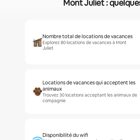
Mont Juliet : quelque
Nombre total de locations de vacances
Explorez 80 locations de vacances à Mont
Juliet
Locations de vacances qui acceptent les
animaux
Trouvez 30 locations acceptant les animaux de
compagnie
Disponibilité du wifi