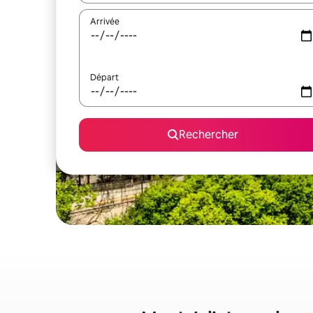
Arrivée
Départ
Rechercher