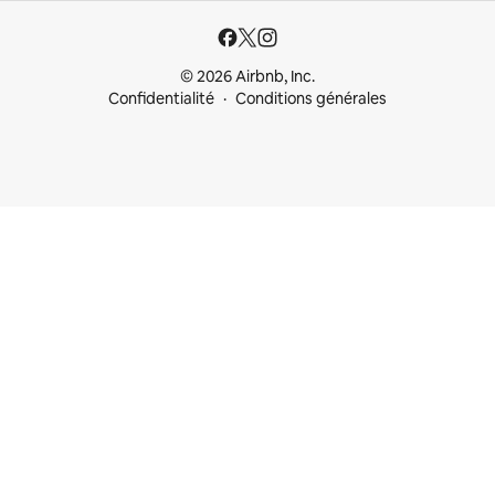
© 2026 Airbnb, Inc.
Confidentialité
Conditions générales