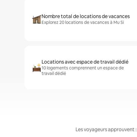
Nombre total de locations de vacances
Explorez 20 locations de vacances à Mu Si
Locations avec espace de travail dédié
10 logements comprennent un espace de
travail dédié
Les voyageurs approuvent : 