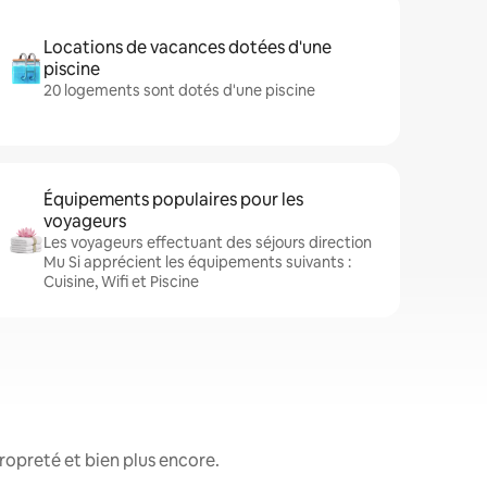
Locations de vacances dotées d'une
piscine
20 logements sont dotés d'une piscine
Équipements populaires pour les
voyageurs
Les voyageurs effectuant des séjours direction
Mu Si apprécient les équipements suivants :
Cuisine, Wifi et Piscine
ropreté et bien plus encore.