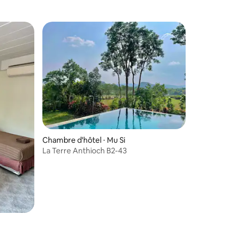
Chambre d'hôtel ⋅ Mu Si
La Terre Anthioch B2-43