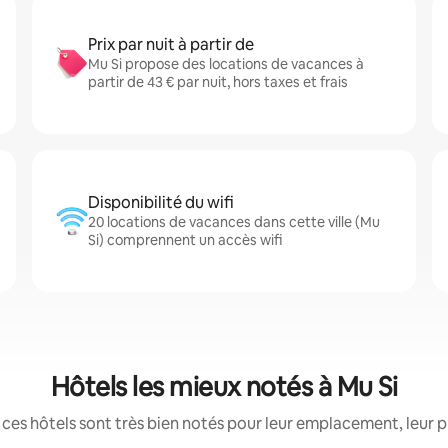
Prix par nuit à partir de
Mu Si propose des locations de vacances à
partir de 43 € par nuit, hors taxes et frais
Disponibilité du wifi
20 locations de vacances dans cette ville (Mu
Si) comprennent un accès wifi
Hôtels les mieux notés à Mu Si
ces hôtels sont très bien notés pour leur emplacement, leur p