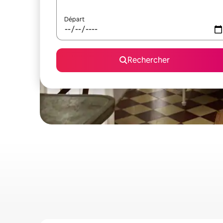
Départ
Rechercher