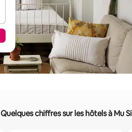
Quelques chiffres sur les hôtels à Mu Si