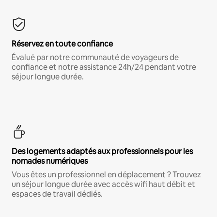
Réservez en toute confiance
Évalué par notre communauté de voyageurs de
confiance et notre assistance 24h/24 pendant votre
séjour longue durée.
Des logements adaptés aux professionnels pour les
nomades numériques
Vous êtes un professionnel en déplacement ? Trouvez
un séjour longue durée avec accès wifi haut débit et
espaces de travail dédiés.