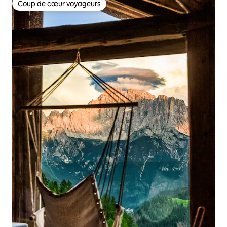
Coup de cœur voyageurs
Coup de cœur voyageurs