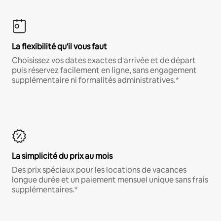
La flexibilité qu'il vous faut
Choisissez vos dates exactes d'arrivée et de départ
puis réservez facilement en ligne, sans engagement
supplémentaire ni formalités administratives.*
La simplicité du prix au mois
Des prix spéciaux pour les locations de vacances
longue durée et un paiement mensuel unique sans frais
supplémentaires.*