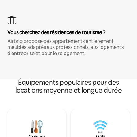
Vous cherchez des résidences de tourisme ?
Airbnb propose des appartements entièrement
meublés adaptés aux professionnels, aux logements
d'entreprise et pour le relogement.
Équipements populaires pour des
locations moyenne et longue durée