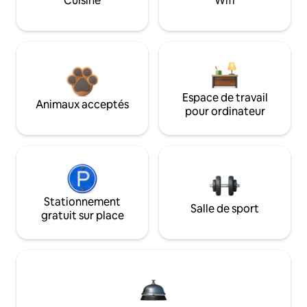
Cuisine
Wifi
Espace de travail
Animaux acceptés
pour ordinateur
Stationnement
Salle de sport
gratuit sur place