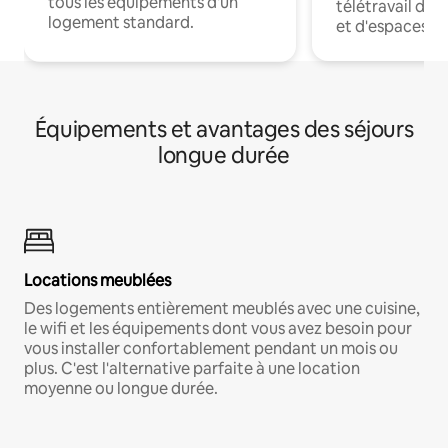
tous les équipements d'un
télétravail dis
logement standard.
et d'espaces de
Équipements et avantages des séjours
longue durée
Locations meublées
Des logements entièrement meublés avec une cuisine,
le wifi et les équipements dont vous avez besoin pour
vous installer confortablement pendant un mois ou
plus. C'est l'alternative parfaite à une location
moyenne ou longue durée.