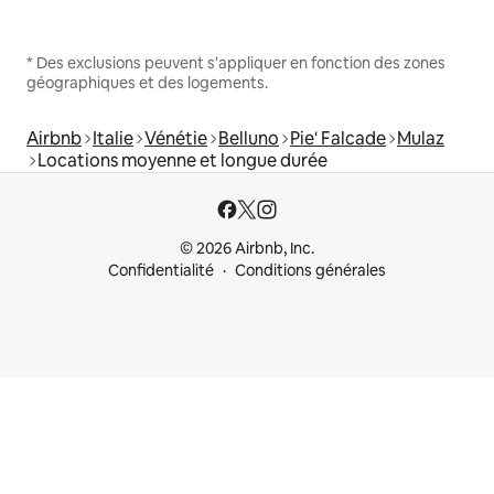
* Des exclusions peuvent s'appliquer en fonction des zones
géographiques et des logements.
Airbnb
Italie
Vénétie
Belluno
Pie' Falcade
Mulaz
Locations moyenne et longue durée
© 2026 Airbnb, Inc.
Confidentialité
Conditions générales