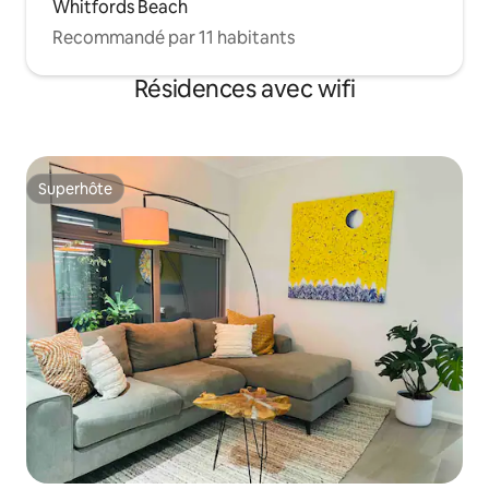
Whitfords Beach
Recommandé par 11 habitants
Résidences avec wifi
Superhôte
Superhôte