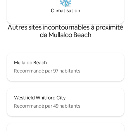
Climatisation
Autres sites incontournables à proximité
de Mullaloo Beach
Mullaloo Beach
Recommandé par 97 habitants
Westfield Whitford City
Recommandé par 49 habitants