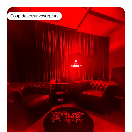
Coup de cœur voyageurs
Coup de cœur voyageurs