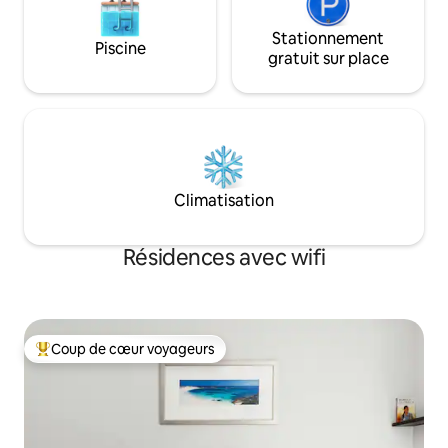
Stationnement
Piscine
gratuit sur place
Climatisation
Résidences avec wifi
Coup de cœur voyageurs
Coups de cœur voyageurs les plus appréciés