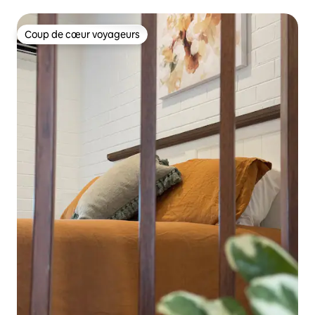
Coup de cœur voyageurs
Coup de cœur voyageurs