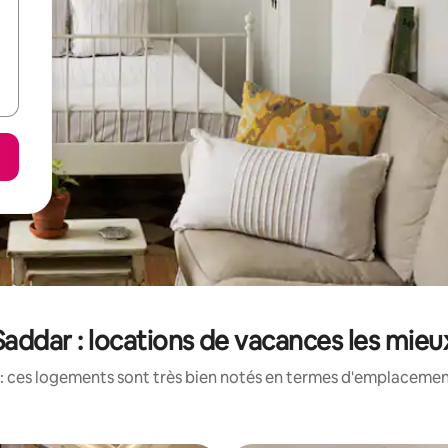
addar : locations de vacances les mie
: ces logements sont très bien notés en termes d'emplacement