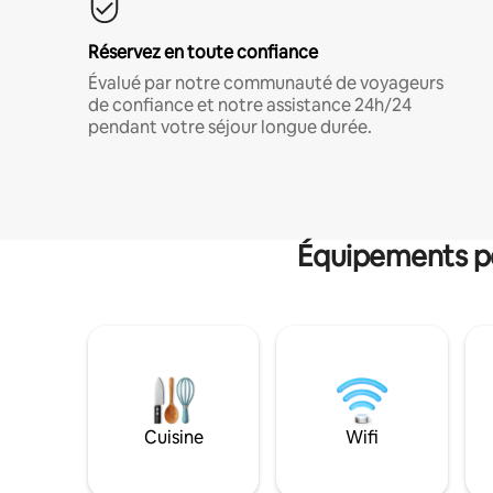
Réservez en toute confiance
Évalué par notre communauté de voyageurs
de confiance et notre assistance 24h/24
pendant votre séjour longue durée.
Équipements po
Cuisine
Wifi