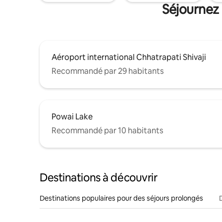
Séjournez
Aéroport international Chhatrapati Shivaji
Recommandé par 29 habitants
Powai Lake
Recommandé par 10 habitants
Destinations à découvrir
Destinations populaires pour des séjours prolongés