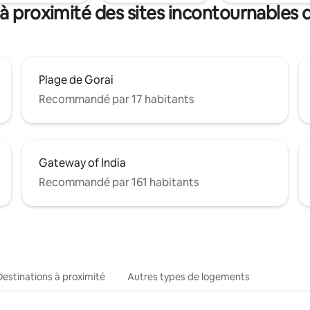
 à proximité des sites incontournables
Plage de Gorai
Recommandé par 17 habitants
Gateway of India
Recommandé par 161 habitants
Destinations à proximité
Autres types de logements