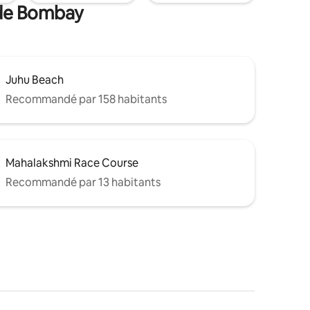
 de Bombay
Juhu Beach
Recommandé par 158 habitants
Mahalakshmi Race Course
Recommandé par 13 habitants