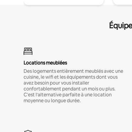
Équipe
Locations meublées
Des logements entièrement meublés avec une
cuisine, le wifi et les équipements dont vous
avez besoin pour vous installer
confortablement pendant un mois ou plus.
C'est l'alternative parfaite à une location
moyenne ou longue durée.