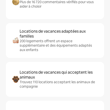
Plus de 16 720 commentaires vérifiés pour vous
aider à choisir
Locations de vacances adaptées aux
familles
200 logements offrent un espace
supplémentaire et des équipements adaptés
aux enfants
Locations de vacances qui acceptent les
animaux
Trouvez 110 locations acceptant les animaux de
compagnie