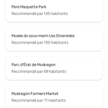
Pere Maquette Park
Recommandé par 145 habitants
Musée du sous-marin Uss Silversides
Recommandé par 100 habitants
Parc d'État de Muskegon
Recommandé par 69 habitants
Muskegon Farmers Market
Recommandé par 71 habitants