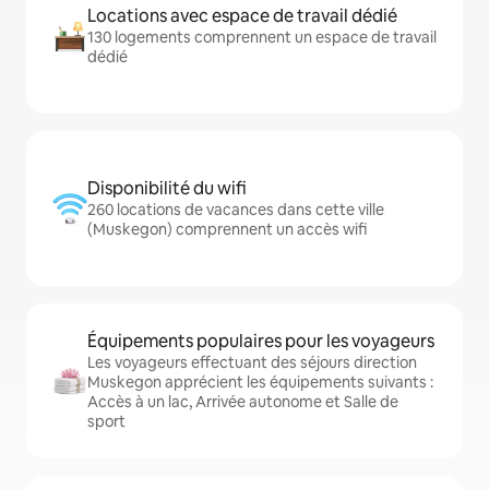
Locations avec espace de travail dédié
130 logements comprennent un espace de travail
dédié
Disponibilité du wifi
260 locations de vacances dans cette ville
(Muskegon) comprennent un accès wifi
Équipements populaires pour les voyageurs
Les voyageurs effectuant des séjours direction
Muskegon apprécient les équipements suivants :
Accès à un lac, Arrivée autonome et Salle de
sport