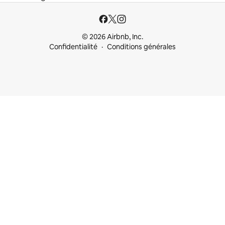
© 2026 Airbnb, Inc.
Confidentialité
Conditions générales