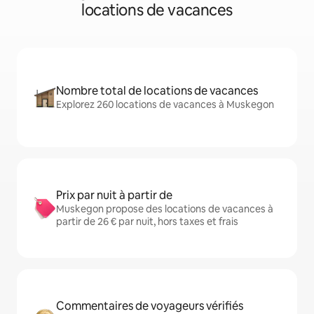
locations de vacances
Nombre total de locations de vacances
Explorez 260 locations de vacances à Muskegon
Prix par nuit à partir de
Muskegon propose des locations de vacances à
partir de 26 € par nuit, hors taxes et frais
Commentaires de voyageurs vérifiés