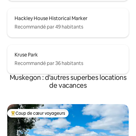
Hackley House Historical Marker
Recommandé par 49 habitants
Kruse Park
Recommandé par 36 habitants
Muskegon : d'autres superbes locations
de vacances
Coup de cœur voyageurs
Coups de cœur voyageurs les plus appréciés