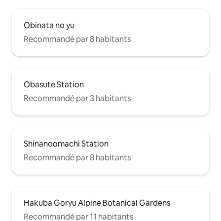
Obinata no yu
Recommandé par 8 habitants
Obasute Station
Recommandé par 3 habitants
Shinanoomachi Station
Recommandé par 8 habitants
Hakuba Goryu Alpine Botanical Gardens
Recommandé par 11 habitants