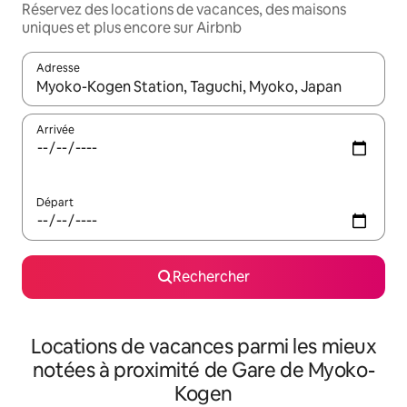
Réservez des locations de vacances, des maisons
uniques et plus encore sur Airbnb
Adresse
Lorsque les résultats s'affichent, utilisez les flèches vers le hau
Arrivée
Départ
Rechercher
Locations de vacances parmi les mieux
notées à proximité de Gare de Myoko-
Kogen