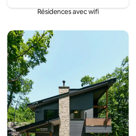
Résidences avec wifi