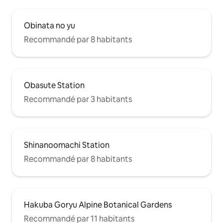
Obinata no yu
Recommandé par 8 habitants
Obasute Station
Recommandé par 3 habitants
Shinanoomachi Station
Recommandé par 8 habitants
Hakuba Goryu Alpine Botanical Gardens
Recommandé par 11 habitants