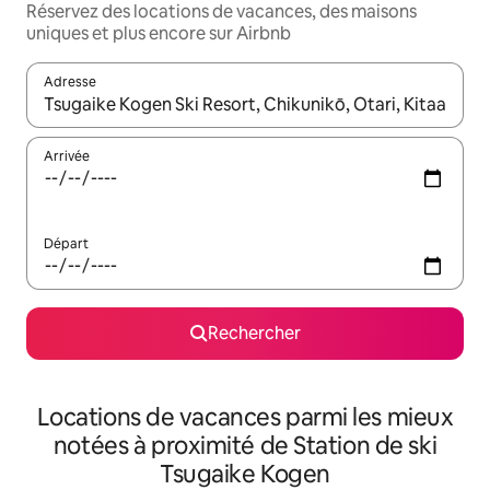
Réservez des locations de vacances, des maisons
uniques et plus encore sur Airbnb
Adresse
Lorsque les résultats s'affichent, utilisez les flèches vers le hau
Arrivée
Départ
Rechercher
Locations de vacances parmi les mieux
notées à proximité de Station de ski
Tsugaike Kogen