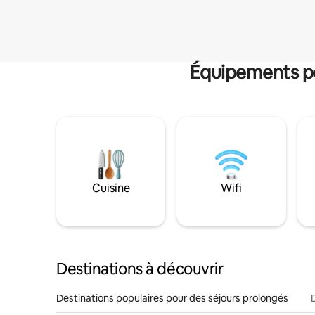
Équipements po
Cuisine
Wifi
Destinations à découvrir
Destinations populaires pour des séjours prolongés