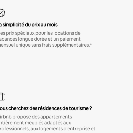
a simplicité du prix au mois
es prix spéciaux pour les locations de
acances longue durée et un paiement
ensuel unique sans frais supplémentaires.*
ous cherchez des résidences de tourisme ?
irbnb propose des appartements
ntièrement meublés adaptés aux
rofessionnels, aux logements d'entreprise et