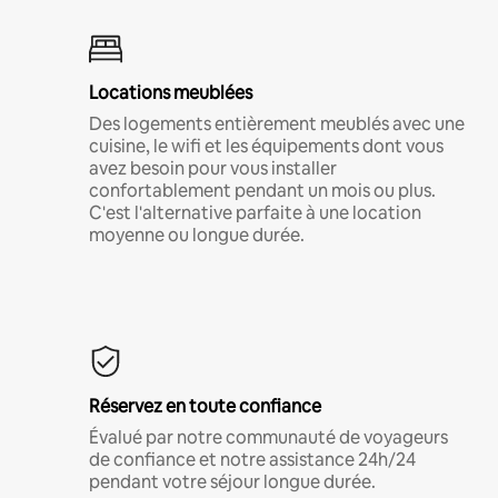
Locations meublées
Des logements entièrement meublés avec une
cuisine, le wifi et les équipements dont vous
avez besoin pour vous installer
confortablement pendant un mois ou plus.
C'est l'alternative parfaite à une location
moyenne ou longue durée.
Réservez en toute confiance
Évalué par notre communauté de voyageurs
de confiance et notre assistance 24h/24
pendant votre séjour longue durée.