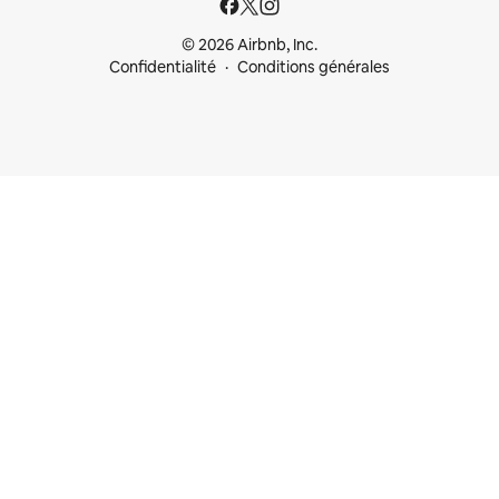
© 2026 Airbnb, Inc.
Confidentialité
Conditions générales