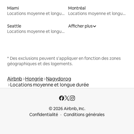
Miami
Montréal
Locations moyenne et longue durée
Locations moyenne et longue durée
Seattle
Afficher plus
Locations moyenne et longue durée
* Des exclusions peuvent s'appliquer en fonction des zones
géographiques et des logements.
Airbnb
Hongrie
Nagydorog
Locations moyenne et longue durée
© 2026 Airbnb, Inc.
Confidentialité
Conditions générales