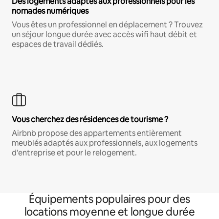
Des logements adaptés aux professionnels pour les
nomades numériques
Vous êtes un professionnel en déplacement ? Trouvez
un séjour longue durée avec accès wifi haut débit et
espaces de travail dédiés.
Vous cherchez des résidences de tourisme ?
Airbnb propose des appartements entièrement
meublés adaptés aux professionnels, aux logements
d'entreprise et pour le relogement.
Équipements populaires pour des
locations moyenne et longue durée