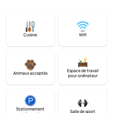
Cuisine
Wifi
Espace de travail
Animaux acceptés
pour ordinateur
Stationnement
Salle de sport