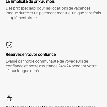
La simplicité du prix au mois
Des prix spéciaux pour les locations de vacances
longue durée et un paiement mensuel unique sans frais
supplémentaires.*
Réservez en toute confiance
Évalué par notre communauté de voyageurs de
confiance et notre assistance 24h/24 pendant votre
séjour longue durée.