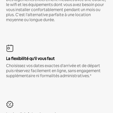
le wifi et les équipements dont vous avez besoin pour
vous installer confortablement pendant un mois ou
plus. C'est l'alternative parfaite à une location
moyenne ou longue durée.
La flexibilité qu'il vous faut
Choisissez vos dates exactes d'arrivée et de départ
puis réservez facilement en ligne, sans engagement
supplémentaire ni formalités administratives.*