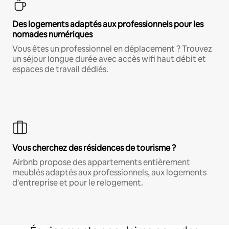
Des logements adaptés aux professionnels pour les
nomades numériques
Vous êtes un professionnel en déplacement ? Trouvez
un séjour longue durée avec accès wifi haut débit et
espaces de travail dédiés.
Vous cherchez des résidences de tourisme ?
Airbnb propose des appartements entièrement
meublés adaptés aux professionnels, aux logements
d'entreprise et pour le relogement.