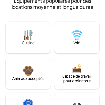
Équipements populaires pour des
locations moyenne et longue durée
Cuisine
Wifi
Espace de travail
Animaux acceptés
pour ordinateur