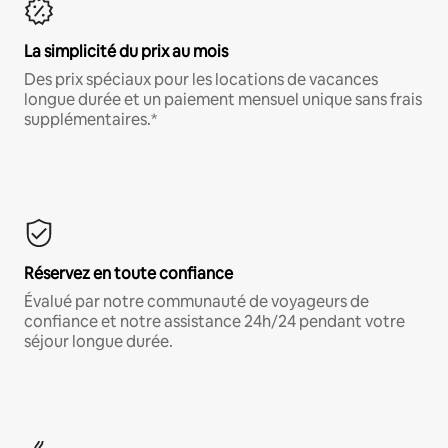
La simplicité du prix au mois
Des prix spéciaux pour les locations de vacances
longue durée et un paiement mensuel unique sans frais
supplémentaires.*
Réservez en toute confiance
Évalué par notre communauté de voyageurs de
confiance et notre assistance 24h/24 pendant votre
séjour longue durée.