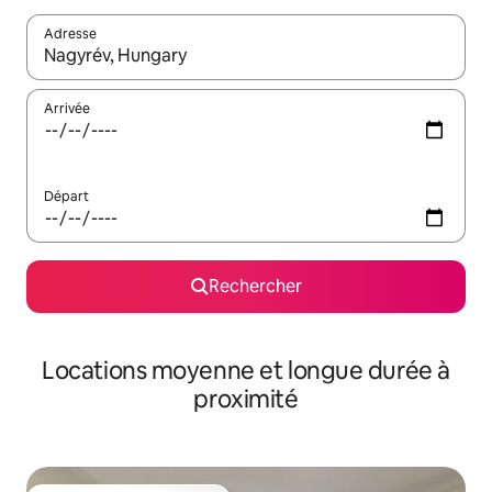
Adresse
Lorsque les résultats s'affichent, utilisez les flèches vers le hau
Arrivée
Départ
Rechercher
Locations moyenne et longue durée à
proximité