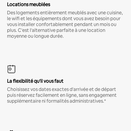
Locations meublées
Des logements entièrement meublés avec une cuisine,
le wifi et les équipements dont vous avez besoin pour
vous installer confortablement pendant un mois ou
plus. C'est l'alternative parfaite à une location
moyenne ou longue durée.
La flexibilité qu'il vous faut
Choisissez vos dates exactes d'arrivée et de départ
puis réservez facilement en ligne, sans engagement
supplémentaire ni formalités administratives.*