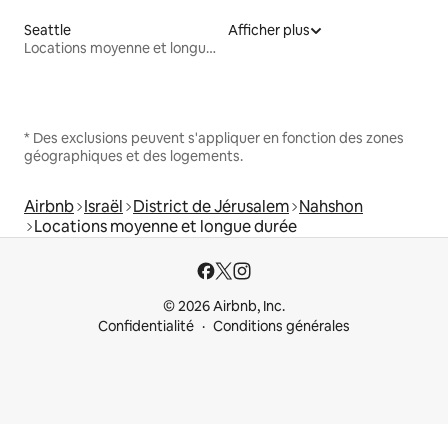
Seattle
Afficher plus
Locations moyenne et longue durée
* Des exclusions peuvent s'appliquer en fonction des zones
géographiques et des logements.
Airbnb
Israël
District de Jérusalem
Nahshon
Locations moyenne et longue durée
© 2026 Airbnb, Inc.
Confidentialité
Conditions générales