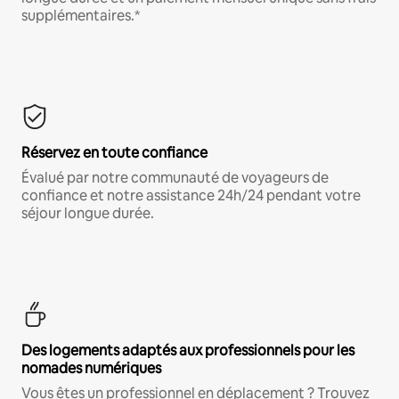
supplémentaires.*
Réservez en toute confiance
Évalué par notre communauté de voyageurs de
confiance et notre assistance 24h/24 pendant votre
séjour longue durée.
Des logements adaptés aux professionnels pour les
nomades numériques
Vous êtes un professionnel en déplacement ? Trouvez