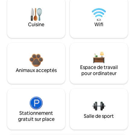
Cuisine
Wifi
Espace de travail
Animaux acceptés
pour ordinateur
Stationnement
Salle de sport
gratuit sur place