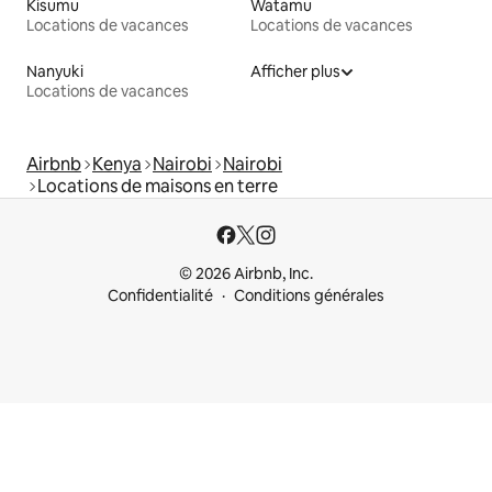
Kisumu
Watamu
Locations de vacances
Locations de vacances
Nanyuki
Afficher plus
Locations de vacances
Airbnb
Kenya
Nairobi
Nairobi
Locations de maisons en terre
© 2026 Airbnb, Inc.
Confidentialité
Conditions générales