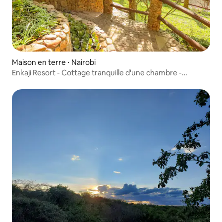
Maison en terre ⋅ Nairobi
Enkaji Resort - Cottage tranquille d'une chambre -
Cottage 5