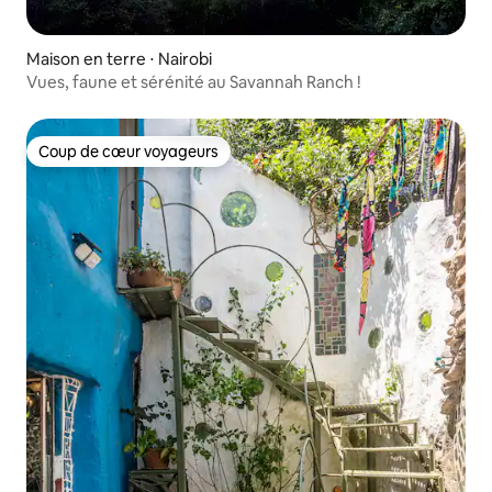
Maison en terre ⋅ Nairobi
Vues, faune et sérénité au Savannah Ranch !
Coup de cœur voyageurs
Coup de cœur voyageurs