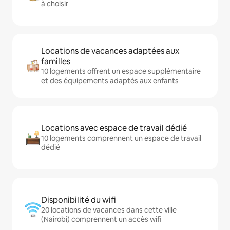
à choisir
Locations de vacances adaptées aux
familles
10 logements offrent un espace supplémentaire
et des équipements adaptés aux enfants
Locations avec espace de travail dédié
10 logements comprennent un espace de travail
dédié
Disponibilité du wifi
20 locations de vacances dans cette ville
(Nairobi) comprennent un accès wifi