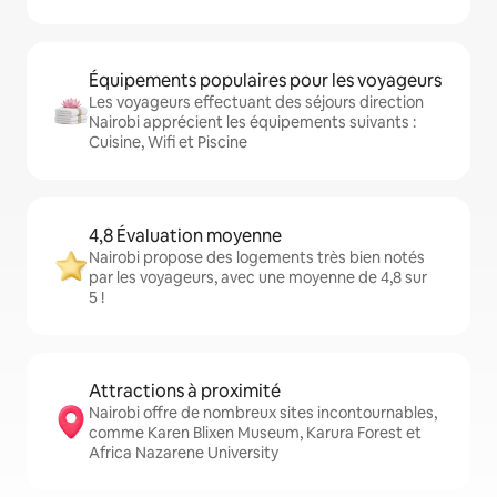
Équipements populaires pour les voyageurs
Les voyageurs effectuant des séjours direction
Nairobi apprécient les équipements suivants :
Cuisine, Wifi et Piscine
4,8 Évaluation moyenne
Nairobi propose des logements très bien notés
par les voyageurs, avec une moyenne de 4,8 sur
5 !
Attractions à proximité
Nairobi offre de nombreux sites incontournables,
comme Karen Blixen Museum, Karura Forest et
Africa Nazarene University