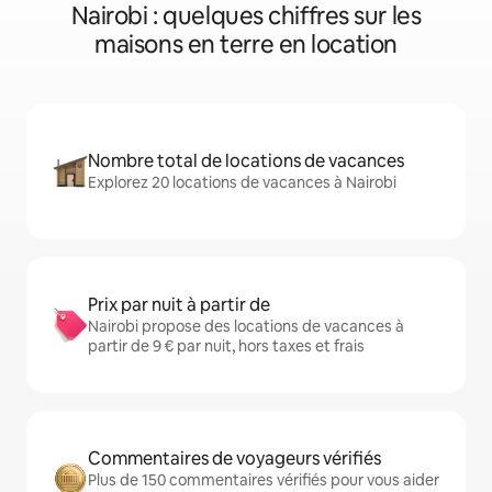
Nairobi : quelques chiffres sur les
maisons en terre en location
Nombre total de locations de vacances
Explorez 20 locations de vacances à Nairobi
Prix par nuit à partir de
Nairobi propose des locations de vacances à
partir de 9 € par nuit, hors taxes et frais
Commentaires de voyageurs vérifiés
Plus de 150 commentaires vérifiés pour vous aider