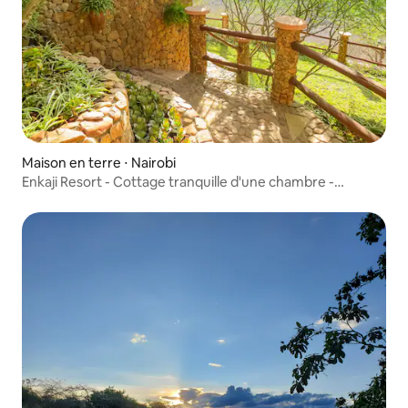
Maison en terre ⋅ Nairobi
Enkaji Resort - Cottage tranquille d'une chambre -
Cottage 5