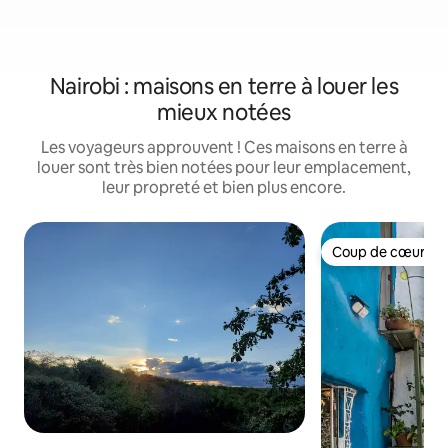
Nairobi : maisons en terre à louer les
mieux notées
Les voyageurs approuvent ! Ces maisons en terre à
louer sont très bien notées pour leur emplacement,
leur propreté et bien plus encore.
Coup de cœur vo
Coup de cœur vo