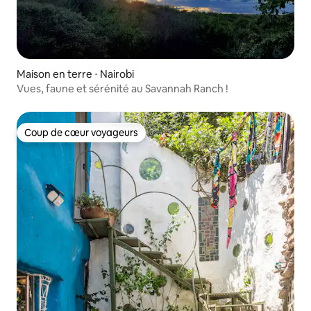
Maison en terre ⋅ Nairobi
Vues, faune et sérénité au Savannah Ranch !
Coup de cœur voyageurs
Coup de cœur voyageurs